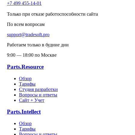
+7 499 455-14-01
Только при отказе работоспособности сайта
По всем вопросам
support@tradesoft.pro
Работаем только в будние дни
9:00 — 18:00 по Москве
Parts.Resource
Обзор
Тарифы
Студия разработки
Вопросы и ответы
Сайт + Учет
Parts.Intellect
Обзор
Тарифы
Вопросы и ответы