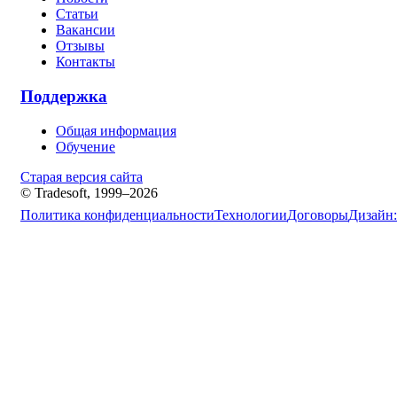
Статьи
Вакансии
Отзывы
Контакты
Поддержка
Общая информация
Обучение
Старая версия сайта
© Tradesoft, 1999–2026
Политика конфиденциальности
Технологии
Договоры
Дизайн: