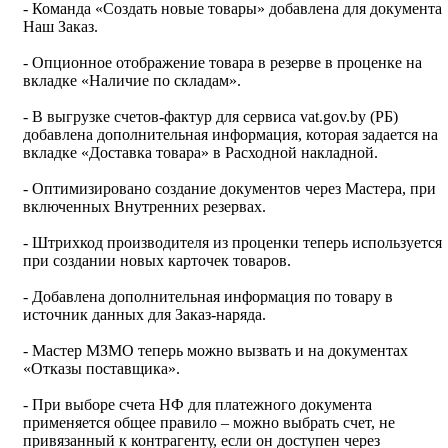
- Команда «Создать новые товары» добавлена для документа
Наш Заказ.
- Опционное отображение товара в резерве в проценке на
вкладке «Наличие по складам».
- В выгрузке счетов-фактур для сервиса vat.gov.by (РБ)
добавлена дополнительная информация, которая задается на
вкладке «Доставка товара» в Расходной накладной.
- Оптимизировано создание документов через Мастера, при
включенных Внутренних резервах.
- Штрихкод производителя из проценки теперь используется
при создании новых карточек товаров.
- Добавлена дополнительная информация по товару в
источник данных для Заказ-наряда.
- Мастер МЗМО теперь можно вызвать и на документах
«Отказы поставщика».
- При выборе счета НФ для платежного документа
применяется общее правило – можно выбрать счет, не
привязанный к контрагенту, если он доступен через