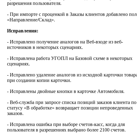
разрешения пользователя.
- При импорте с проценкой в Заказы клиентов добавлено пол
«Направление/Склад».
Исправления
:
- Исправлено получение аналогов на Веб-входе из веб-
источников в некоторых сценариях.
- Исправлена работа УГОПЛ на Базовой схеме в некоторых
сценариях.
- Исправлено удаление аналогов из исходной карточки товар
при создании копии карточки.
- Исправлены двойные кнопки в карточке Автомобиля.
- Веб-служба при запросе списка позиций заказов клиента по
статусу «В обработке» возвращает позиции непроведенных
заказов.
- Исправлена ошибка при выборе счетов-касс, когда для
пользователя в разрешениях выбрано более 2100 счетов.