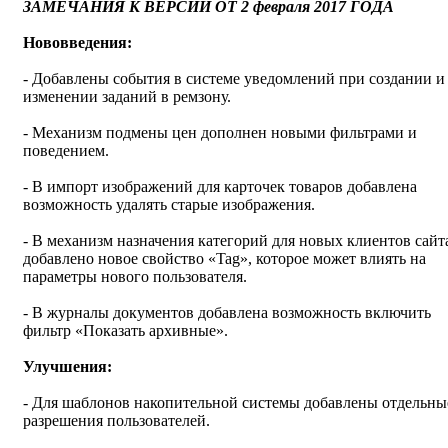
ЗАМЕЧАНИЯ К ВЕРСИИ ОТ 2 февраля 2017 ГОДА
Нововведения:
- Добавлены события в системе уведомлений при создании и
изменении заданий в ремзону.
- Механизм подмены цен дополнен новыми фильтрами и
поведением.
- В импорт изображений для карточек товаров добавлена
возможность удалять старые изображения.
- В механизм назначения категорий для новых клиентов сайт
добавлено новое свойство «Tag», которое может влиять на
параметры нового пользователя.
- В журналы документов добавлена возможность включить
фильтр «Показать архивные».
Улучшения:
- Для шаблонов накопительной системы добавлены отдельны
разрешения пользователей.