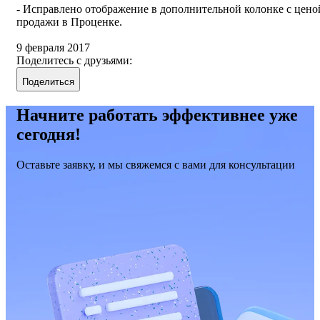
- Исправлено отображение в дополнительной колонке с цено
продажи в Проценке.
9 февраля 2017
Поделитесь с друзьями:
Поделиться
Начните работать эффективнее уже
сегодня!
Оставьте заявку, и мы свяжемся с вами для консультации