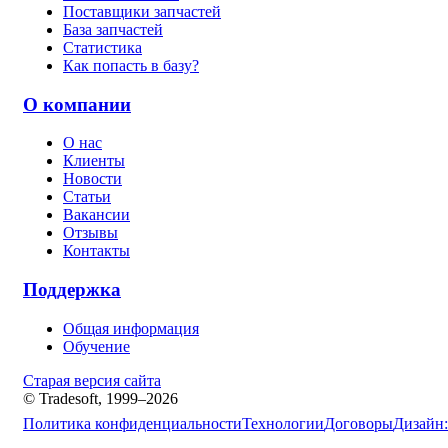
Поставщики запчастей
База запчастей
Статистика
Как попасть в базу?
О компании
О нас
Клиенты
Новости
Статьи
Вакансии
Отзывы
Контакты
Поддержка
Общая информация
Обучение
Старая версия сайта
© Tradesoft, 1999–2026
Политика конфиденциальности
Технологии
Договоры
Дизайн: