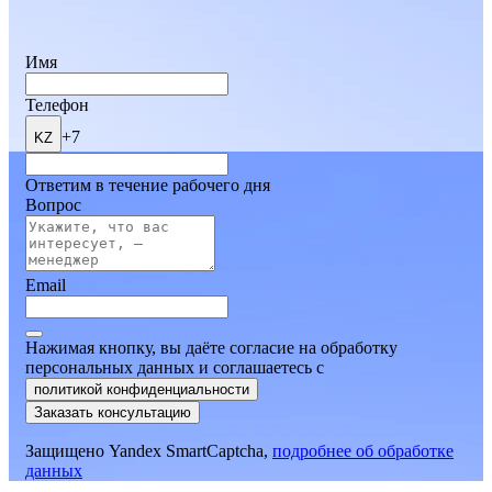
Имя
Телефон
+7
KZ
Ответим в течение рабочего дня
Вопрос
Email
Нажимая кнопку, вы даёте согласие на обработку
персональных данных и соглашаетесь
c
политикой конфиденциальности
Заказать консультацию
Защищено Yandex SmartCaptcha,
подробнее об обработке
данных