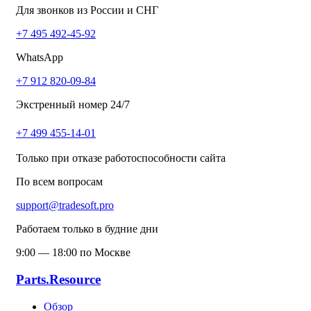
Для звонков из России и СНГ
+7 495 492-45-92
WhatsApp
+7 912 820-09-84
Экстренный номер 24/7
+7 499 455-14-01
Только при отказе работоспособности сайта
По всем вопросам
support@tradesoft.pro
Работаем только в будние дни
9:00 — 18:00 по Москве
Parts.Resource
Обзор