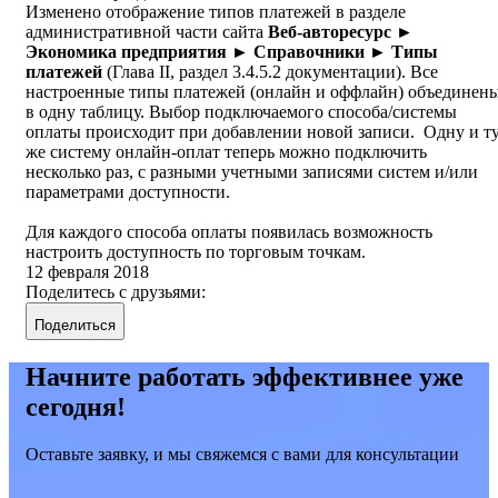
Изменено отображение типов платежей в разделе
административной части сайта
Веб-авторесурс ►
Экономика предприятия ► Справочники ►
Типы
платежей
(Глава II, раздел 3.4.5.2 документации). Все
настроенные типы платежей (онлайн и оффлайн) объединен
в одну таблицу. Выбор подключаемого способа/системы
оплаты происходит при добавлении новой записи. Одну и т
же систему онлайн-оплат теперь можно подключить
несколько раз, с разными учетными записями систем и/или
параметрами доступности.
Для каждого способа оплаты появилась возможность
настроить доступность по торговым точкам.
12 февраля 2018
Поделитесь с друзьями:
Поделиться
Начните работать эффективнее уже
сегодня!
Оставьте заявку, и мы свяжемся с вами для консультации