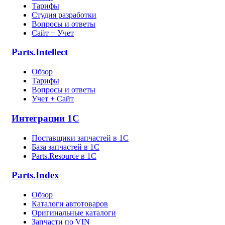
Тарифы
Студия разработки
Вопросы и ответы
Сайт + Учет
Parts.Intellect
Обзор
Тарифы
Вопросы и ответы
Учет + Сайт
Интеграции 1С
Поставщики запчастей в 1C
База запчастей в 1С
Parts.Resource в 1C
Parts.Index
Обзор
Каталоги автотоваров
Оригинальные каталоги
Запчасти по VIN