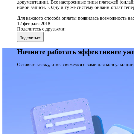
документации). Все настроенные типы платежей (онлай
новой записи. Одну и ту же систему онлайн-оплат тепе
Для каждого способа оплаты появилась возможность нас
12 февраля 2018
Поделитесь с друзьями:
Поделиться
Начните работать эффективнее уже
Оставьте заявку, и мы свяжемся с вами для консультации