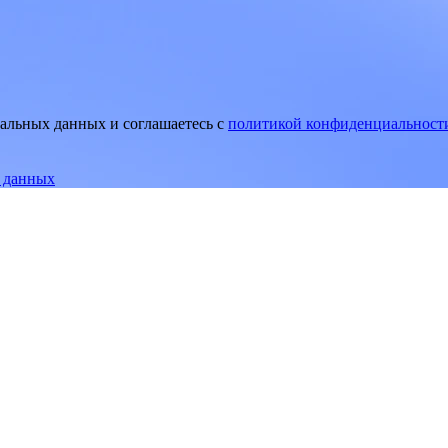
нальных данных и соглашаетесь
c
политикой конфиденциальност
е данных