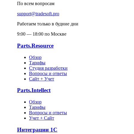
По всем вопросам
support@tradesoft.pro
Работаем только в будние дни
9:00 — 18:00 по Москве
Parts.Resource
Обзор
Тарифы
Студия разработки
Вопросы и ответы
Сайт + Учет
Parts.Intellect
Обзор
Тарифы
Вопросы и ответы
Учет + Сайт
Интеграции 1С