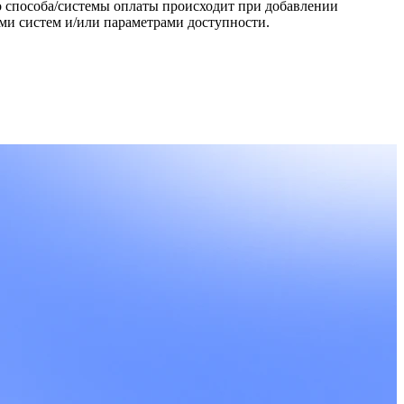
о способа/системы оплаты происходит при добавлении
ми систем и/или параметрами доступности.