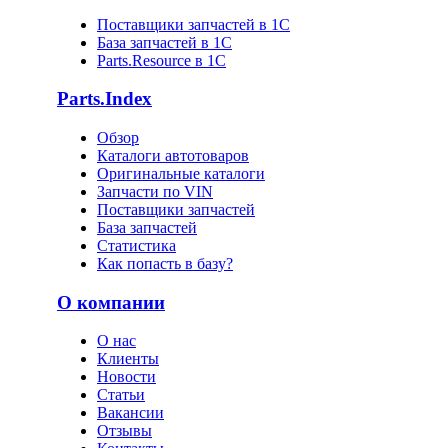
Поставщики запчастей в 1C
База запчастей в 1С
Parts.Resource в 1C
Parts.Index
Обзор
Каталоги автотоваров
Оригинальные каталоги
Запчасти по VIN
Поставщики запчастей
База запчастей
Статистика
Как попасть в базу?
О компании
О нас
Клиенты
Новости
Статьи
Вакансии
Отзывы