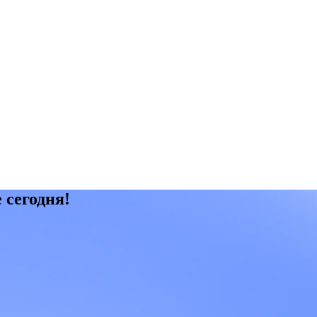
 сегодня!