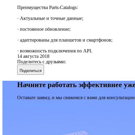
Преимущества Parts-Catalogs:
· Актуальные и точные данные;
· постоянное обновление;
· адаптированы для планшетов и смартфонов;
· возможность подключения по API.
14 августа 2018
Поделитесь с друзьями:
Поделиться
Начните работать эффективнее уже
Оставьте заявку, и мы свяжемся с вами для консультации