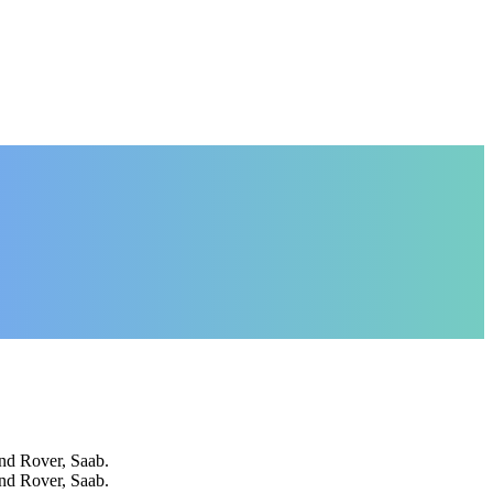
d Rover, Saab.
d Rover, Saab.