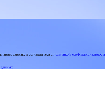
нальных данных и соглашаетесь
c
политикой конфиденциальност
е данных