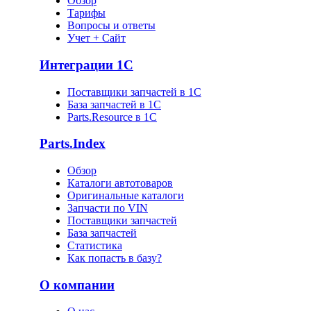
Обзор
Тарифы
Вопросы и ответы
Учет + Сайт
Интеграции 1С
Поставщики запчастей в 1C
База запчастей в 1С
Parts.Resource в 1C
Parts.Index
Обзор
Каталоги автотоваров
Оригинальные каталоги
Запчасти по VIN
Поставщики запчастей
База запчастей
Статистика
Как попасть в базу?
О компании