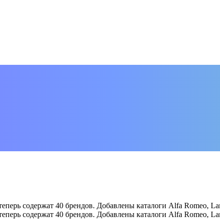
теперь содержат 40 брендов. Добавлены каталоги Alfa Romeo, Lan
теперь содержат 40 брендов. Добавлены каталоги Alfa Romeo, Lan