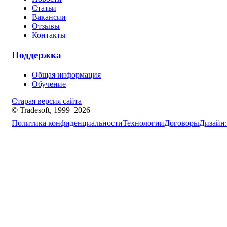
Статьи
Вакансии
Отзывы
Контакты
Поддержка
Общая информация
Обучение
Старая версия сайта
© Tradesoft, 1999–2026
Политика конфиденциальности
Технологии
Договоры
Дизайн: