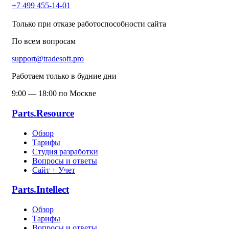
+7 499 455-14-01
Только при отказе работоспособности сайта
По всем вопросам
support@tradesoft.pro
Работаем только в будние дни
9:00 — 18:00 по Москве
Parts.Resource
Обзор
Тарифы
Студия разработки
Вопросы и ответы
Сайт + Учет
Parts.Intellect
Обзор
Тарифы
Вопросы и ответы