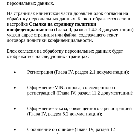
персональных данных.
На страницах клиентской части добавлен блок согласия на
обработку персональных данных. Блок отображается если в
настройке
Ссылка на страницу политики
конфиденциальности
(Глава II, раздел 1.4.2.3 документации)
указан адрес страницы или файла, содержащего текст
договора политики конфиденциальности.
Блок согласия на обработку персональных данных будет
отображаться на следующих страницах:
Регистрация (Глава IV, раздел 2.1 документации);
Оформление VIN-запроса, совмещенного с
регистрацией (Глава IV, раздел 11.2 документации);
Оформление заказа, совмещенного с регистрацией
(Глава IV, раздел 5.2 документации);
Сообщение об ошибке (Глава IV, раздел 12