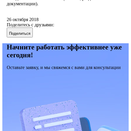
документации).
26 октября 2018
Поделитесь с друзьями:
Поделиться
Начните работать эффективнее уже
сегодня!
Оставьте заявку, и мы свяжемся с вами для консультации