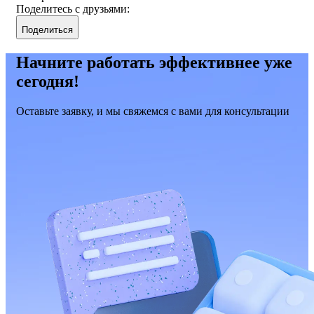
Поделитесь с друзьями:
Поделиться
Начните работать эффективнее уже
сегодня!
Оставьте заявку, и мы свяжемся с вами для консультации