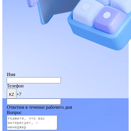
Имя
Телефон
+7
KZ
Ответим в течение рабочего дня
Вопрос