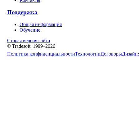
Контакты
Поддержка
Общая информация
Обучение
Старая версия сайта
© Tradesoft, 1999–2026
Политика конфиденциальности
Технологии
Договоры
Дизайн: