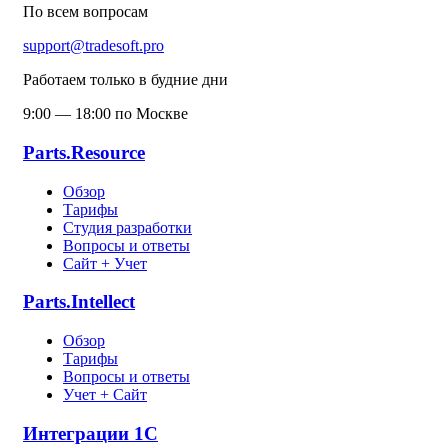
По всем вопросам
support@tradesoft.pro
Работаем только в будние дни
9:00 — 18:00 по Москве
Parts.Resource
Обзор
Тарифы
Студия разработки
Вопросы и ответы
Сайт + Учет
Parts.Intellect
Обзор
Тарифы
Вопросы и ответы
Учет + Сайт
Интеграции 1С