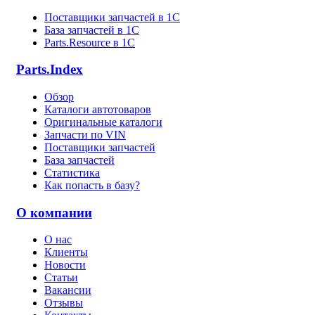
Поставщики запчастей в 1C
База запчастей в 1С
Parts.Resource в 1C
Parts.Index
Обзор
Каталоги автотоваров
Оригинальные каталоги
Запчасти по VIN
Поставщики запчастей
База запчастей
Статистика
Как попасть в базу?
О компании
О нас
Клиенты
Новости
Статьи
Вакансии
Отзывы