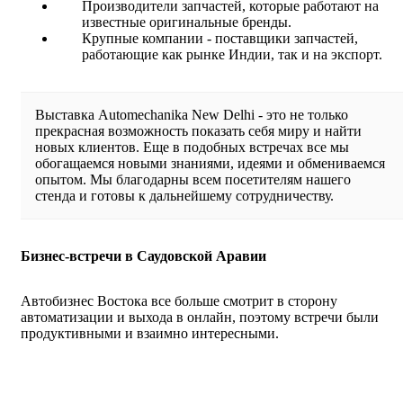
Производители запчастей, которые работают на
известные оригинальные бренды.
Крупные компании - поставщики запчастей,
работающие как рынке Индии, так и на экспорт.
Выставка Automechanika New Delhi - это не только
прекрасная возможность показать себя миру и найти
новых клиентов. Еще в подобных встречах все мы
обогащаемся новыми знаниями, идеями и обмениваемся
опытом. Мы благодарны всем посетителям нашего
стенда и готовы к дальнейшему сотрудничеству.
Бизнес-встречи в Саудовской Аравии
Автобизнес Востока все больше смотрит в сторону
автоматизации и выхода в онлайн, поэтому встречи были
продуктивными и взаимно интересными.