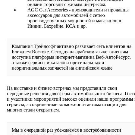
онлайн-торговли с живым интересом.
AGC Car Accesories - производители и продавцы
аксессуаров для автомобилей с сетью
производственных мощностей и магазинов в
Индии, Бахрейне, КСА и др.
Компания Трэйдсофт активно развивает сеть клиентов на
Ближнем Востоке. Сегодня на арабском языке клиентам
доступна платформа интернет-магазина Веб-АвтоРесурс,
а также сервисы и каталоги оригинальных и
неоригинальных запчастей на английском языке.
На выставке и бизнес-встречах мы представили свои
передовые решения для сферы автомобильного бизнеса. Гост
и участники мероприятий высоко оценили наши программы 
сервисы, а современные возможности автоматизации для
многих стали открытием.
Мы в очередной раз убеждаемся в востребованности