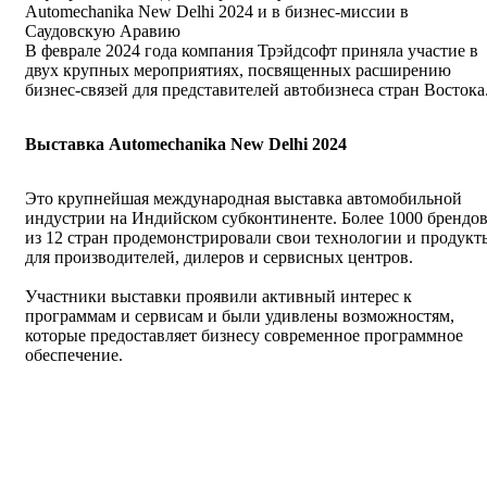
Automechanika New Delhi 2024 и в бизнес-миссии в
Саудовскую Аравию
В феврале 2024 года компания Трэйдсофт приняла участие в
двух крупных мероприятиях, посвященных расширению
бизнес-связей для представителей автобизнеса стран Востока
Выставка Automechanika New Delhi 2024
Это крупнейшая международная выставка автомобильной
индустрии на Индийском субконтиненте. Более 1000 брендо
из 12 стран продемонстрировали свои технологии и продукт
для производителей, дилеров и сервисных центров.
Участники выставки проявили активный интерес к
программам и сервисам и были удивлены возможностям,
которые предоставляет бизнесу современное программное
обеспечение.