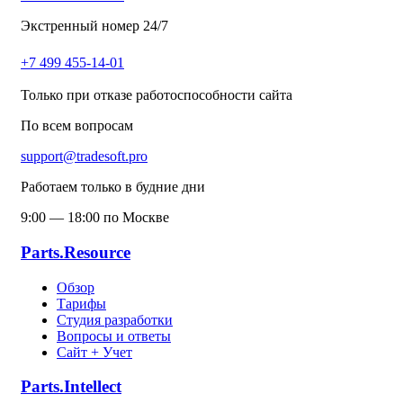
Экстренный номер 24/7
+7 499 455-14-01
Только при отказе работоспособности сайта
По всем вопросам
support@tradesoft.pro
Работаем только в будние дни
9:00 — 18:00 по Москве
Parts.Resource
Обзор
Тарифы
Студия разработки
Вопросы и ответы
Сайт + Учет
Parts.Intellect