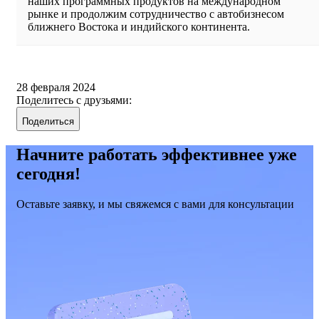
наших программных продуктов на международном
рынке и продолжим сотрудничество с автобизнесом
ближнего Востока и индийского континента.
28 февраля 2024
Поделитесь с друзьями:
Поделиться
Начните работать эффективнее уже
сегодня!
Оставьте заявку, и мы свяжемся с вами для консультации