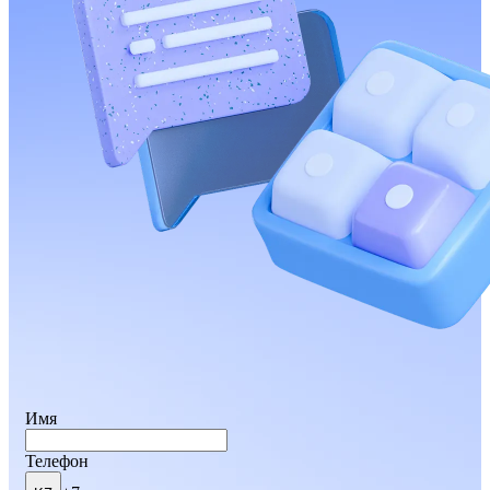
Имя
Телефон