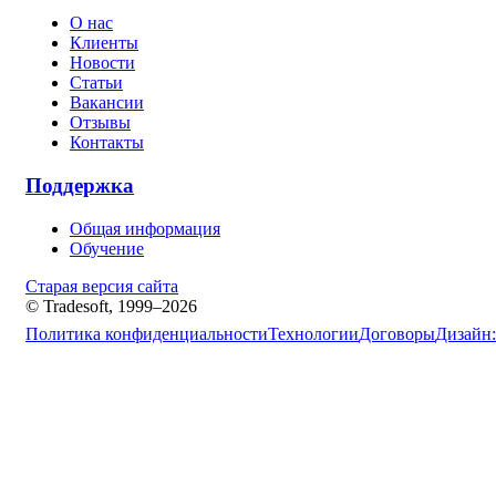
О нас
Клиенты
Новости
Статьи
Вакансии
Отзывы
Контакты
Поддержка
Общая информация
Обучение
Старая версия сайта
© Tradesoft, 1999–2026
Политика конфиденциальности
Технологии
Договоры
Дизайн: