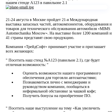
нашем стенде А123 в павильоне 2.1
21-24 августа в Москве пройдет 21-я Международная
выставка запасных частей, автокомпонентов, оборудования и
товаров для технического обслуживания автомобиля «MIMS
Automechanika Moscow». На выставке более 1200 компаний и
41 страны представят свою продукцию.
Компания «ТрейдСофт» принимает участие и приглашает
всех желающих:
Посетить наш стенд №А123 (павильон 2.1), где будет
отличная возможность:
Оценить возможности нашего программного
обеспечения для торговли автозапчастями;
Познакомиться лично с менеджерами и
руководством компании, пообщаться в
неформальной обстановке за чашкой кофе;
Получить бонусы на приобретение ПО.
Посетить наше выступление на тему «Как увеличить