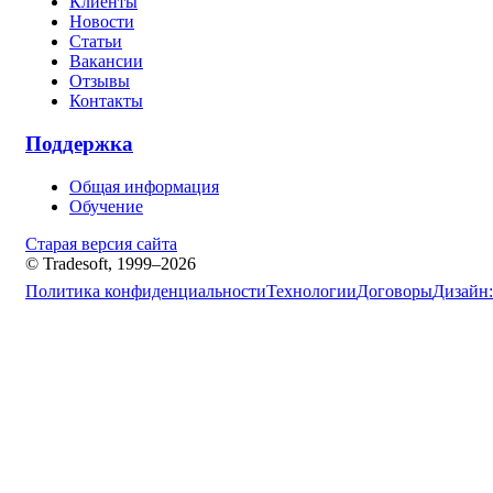
Клиенты
Новости
Статьи
Вакансии
Отзывы
Контакты
Поддержка
Общая информация
Обучение
Старая версия сайта
© Tradesoft, 1999–2026
Политика конфиденциальности
Технологии
Договоры
Дизайн: