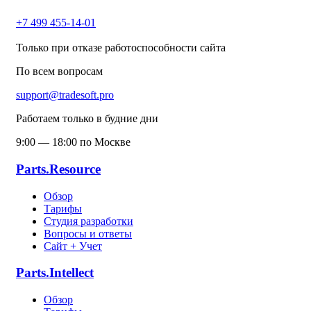
+7 499 455-14-01
Только при отказе работоспособности сайта
По всем вопросам
support@tradesoft.pro
Работаем только в будние дни
9:00 — 18:00 по Москве
Parts.Resource
Обзор
Тарифы
Студия разработки
Вопросы и ответы
Сайт + Учет
Parts.Intellect
Обзор