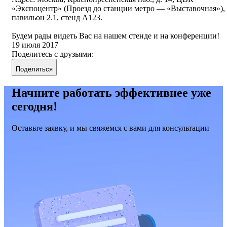
«Экспоцентр» (Проезд до станции метро — «Выставочная»),
павильон 2.1, стенд А123.
Будем рады видеть Вас на нашем стенде и на конференции!
19 июля 2017
Поделитесь с друзьями:
Поделиться
Начните работать эффективнее уже
сегодня!
Оставьте заявку, и мы свяжемся с вами для консультации