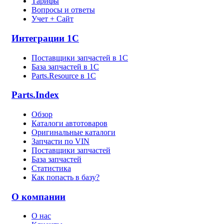
Тарифы
Вопросы и ответы
Учет + Сайт
Интеграции 1С
Поставщики запчастей в 1C
База запчастей в 1С
Parts.Resource в 1C
Parts.Index
Обзор
Каталоги автотоваров
Оригинальные каталоги
Запчасти по VIN
Поставщики запчастей
База запчастей
Статистика
Как попасть в базу?
О компании
О нас