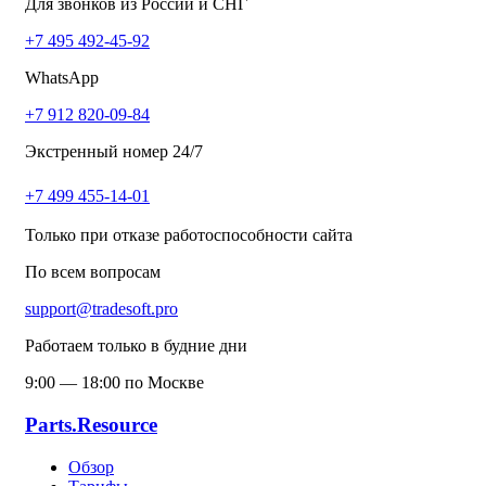
Для звонков из России и СНГ
+7 495 492-45-92
WhatsApp
+7 912 820-09-84
Экстренный номер 24/7
+7 499 455-14-01
Только при отказе работоспособности сайта
По всем вопросам
support@tradesoft.pro
Работаем только в будние дни
9:00 — 18:00 по Москве
Parts.Resource
Обзор