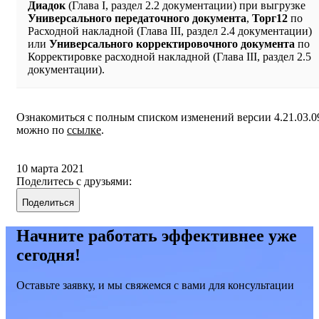
Диадок
(Глава I, раздел 2.2 документации) при выгрузке
Универсального передаточного документа
,
Торг12
по
Расходной накладной (Глава III, раздел 2.4 документации)
или
Универсального корректировочного документа
по
Корректировке расходной накладной (Глава III, раздел 2.5
документации).
Ознакомиться с полным списком изменений версии 4.21.03.0
можно по
ссылке
.
10 марта 2021
Поделитесь с друзьями:
Поделиться
Начните работать эффективнее уже
сегодня!
Оставьте заявку, и мы свяжемся с вами для консультации