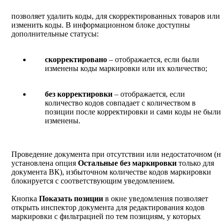
позволяет удалить коды, для скорректированных товаров или
изменить коды. В информационном блоке доступны
дополнительные статусы:
скорректировано
– отображается, если были
изменены коды маркировки или их количество;
без корректировки
– отображается, если
количество кодов совпадает с количеством в
позиции после корректировки и сами коды не были
изменены.
Проведение документа при отсутствии или недостаточном (н
установлена опция
Остальные без маркировки
только для
документа ВК), избыточном количестве кодов маркировки
блокируется с соответствующим уведомлением.
Кнопка
Показать позиции
в окне уведомления позволяет
открыть инспектор документа для редактирования кодов
маркировки с фильтрацией по тем позициям, у которых