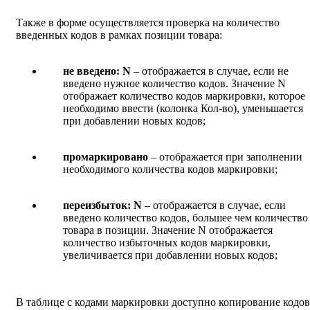
Также в форме осуществляется проверка на количество
введенных кодов в рамках позиции товара:
не введено: N
– отображается в случае, если не
введено нужное количество кодов. Значение N
отображает количество кодов маркировки, которое
необходимо ввести (колонка Кол-во), уменьшается
при добавлении новых кодов;
промаркировано
– отображается при заполнении
необходимого количества кодов маркировки;
переизбыток: N
– отображается в случае, если
введено количество кодов, большее чем количество
товара в позиции. Значение N отображается
количество избыточных кодов маркировки,
увеличивается при добавлении новых кодов;
В таблице с кодами маркировки доступно копирование кодов