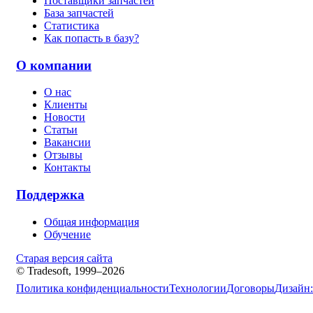
Поставщики запчастей
База запчастей
Статистика
Как попасть в базу?
О компании
О нас
Клиенты
Новости
Статьи
Вакансии
Отзывы
Контакты
Поддержка
Общая информация
Обучение
Старая версия сайта
© Tradesoft, 1999–2026
Политика конфиденциальности
Технологии
Договоры
Дизайн: