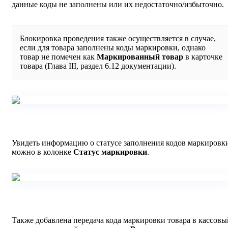
данные коды не заполнены или их недостаточно/избыточно.
Блокировка проведения также осуществляется в случае,
если для товара заполнены коды маркировки, однако
товар не помечен как
Маркированный товар
в карточке
товара (Глава III, раздел 6.12 документации).
Увидеть информацию о статусе заполнения кодов маркировк
можно в колонке
Статус маркировки
.
Также добавлена передача кода маркировки товара в кассовы