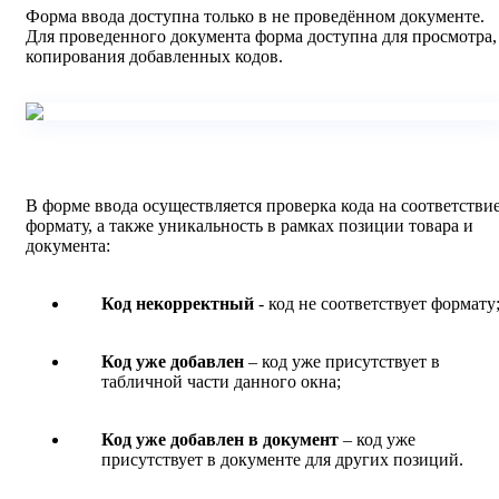
Форма ввода доступна только в не проведённом документе.
Для проведенного документа форма доступна для просмотра,
копирования добавленных кодов.
В форме ввода осуществляется проверка кода на соответстви
формату, а также уникальность в рамках позиции товара и
документа:
Код некорректный
- код не соответствует формату
Код уже добавлен
– код уже присутствует в
табличной части данного окна;
Код уже добавлен в документ
– код уже
присутствует в документе для других позиций.