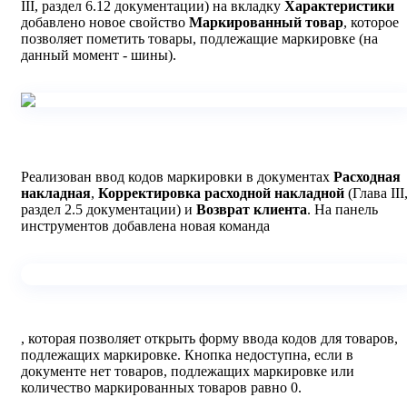
III, раздел 6.12 документации) на вкладку
Характеристики
добавлено новое свойство
Маркированный товар
, которое
позволяет пометить товары, подлежащие маркировке (на
данный момент - шины).
Реализован ввод кодов маркировки в документах
Расходная
накладная
,
Корректировка расходной накладной
(Глава III
раздел 2.5 документации) и
Возврат клиента
. На панель
инструментов добавлена новая команда
, которая позволяет открыть форму ввода кодов для товаров,
подлежащих маркировке. Кнопка недоступна, если в
документе нет товаров, подлежащих маркировке или
количество маркированных товаров равно 0.