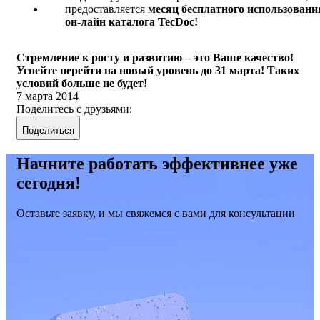
предоставляется
месяц бесплатного использовани
он-лайн каталога TecDoc!
Стремление к росту и развитию – это Ваше качество!
Успейте перейти на новый уровень до 31 марта! Таких
условий больше не будет!
7 марта 2014
Поделитесь с друзьями:
Поделиться
Начните работать эффективнее уже
сегодня!
Оставьте заявку, и мы свяжемся с вами для консультации