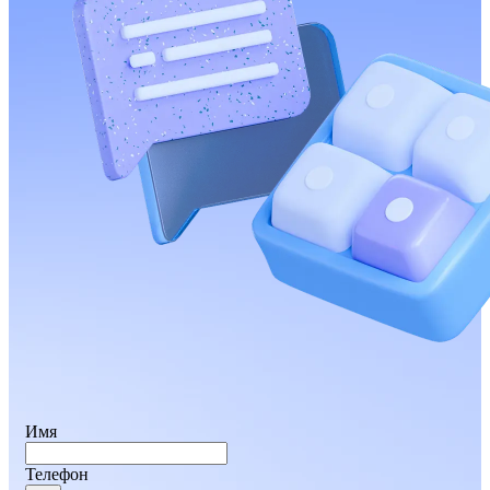
Имя
Телефон