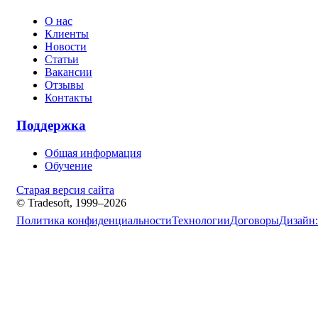
О нас
Клиенты
Новости
Статьи
Вакансии
Отзывы
Контакты
Поддержка
Общая информация
Обучение
Старая версия сайта
© Tradesoft, 1999–2026
Политика конфиденциальности
Технологии
Договоры
Дизайн: