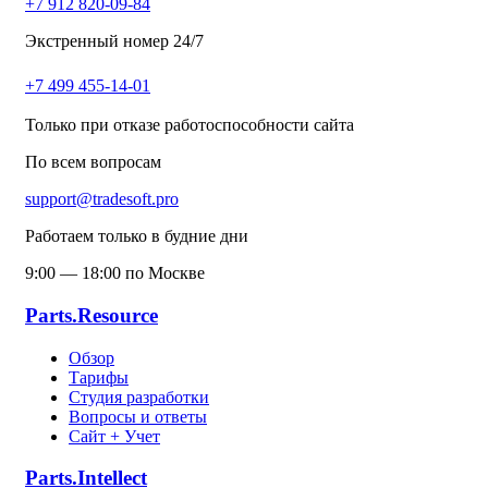
+7 912 820-09-84
Экстренный номер 24/7
+7 499 455-14-01
Только при отказе работоспособности сайта
По всем вопросам
support@tradesoft.pro
Работаем только в будние дни
9:00 — 18:00 по Москве
Parts.Resource
Обзор
Тарифы
Студия разработки
Вопросы и ответы
Сайт + Учет
Parts.Intellect