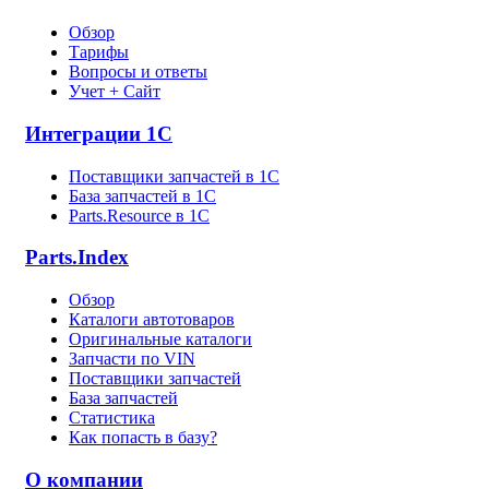
Обзор
Тарифы
Вопросы и ответы
Учет + Сайт
Интеграции 1С
Поставщики запчастей в 1C
База запчастей в 1С
Parts.Resource в 1C
Parts.Index
Обзор
Каталоги автотоваров
Оригинальные каталоги
Запчасти по VIN
Поставщики запчастей
База запчастей
Статистика
Как попасть в базу?
О компании