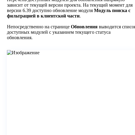
зависит от текущей версии проекта. На текущий момент для
версии 6.39 доступно обновление модуля
Модуль поиска с
фильтрацией в клиентской части
.
Непосредственно на странице
Обновления
выводится списо
доступных модулей с указанием текущего статуса
обновления.