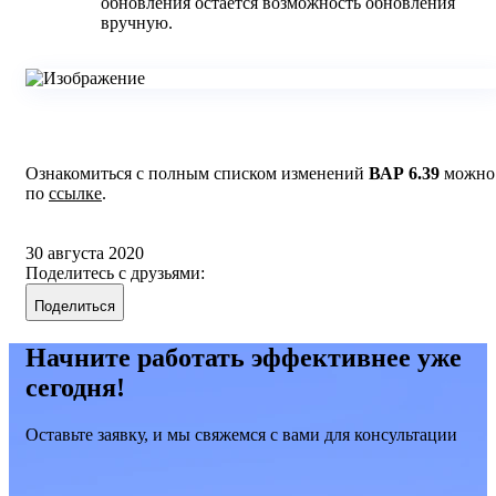
обновления остается возможность обновления
вручную.
Ознакомиться с полным списком изменений
ВАР 6.39
можно
по
ссылке
.
30 августа 2020
Поделитесь с друзьями:
Поделиться
Начните работать эффективнее уже
сегодня!
Оставьте заявку, и мы свяжемся с вами для консультации