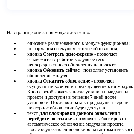
На странице описания модуля доступно:
описание реализованного в модуле функционала;
информация о текущем статусе обновления;
кнопка
Смотреть демо-версию
- позволяет
ознакомится с работой модуля без его
непосредственного обновления на проекте.
кнопка
Обновить сейчас
- позволяет установить
обновление модуля.
кнопка
Откатить обновление
- позволяет
осуществить возврат к предыдущей версии модуля.
Кнопка отображается после установки модуля на
проекте и доступна в течении 7 дней после
установки. После возврата к предыдущей версии
повторное обновление будет доступно.
текст
Для блокировки данного обновления
перейдите по ссылке
- позволяет заблокировать
автоматическое обновление модуля на проекте.
После осуществления блокировки автоматического