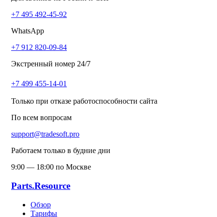
+7 495 492-45-92
WhatsApp
+7 912 820-09-84
Экстренный номер 24/7
+7 499 455-14-01
Только при отказе работоспособности сайта
По всем вопросам
support@tradesoft.pro
Работаем только в будние дни
9:00 — 18:00 по Москве
Parts.Resource
Обзор
Тарифы