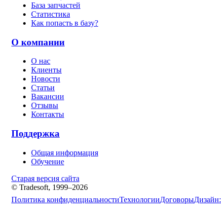
База запчастей
Статистика
Как попасть в базу?
О компании
О нас
Клиенты
Новости
Статьи
Вакансии
Отзывы
Контакты
Поддержка
Общая информация
Обучение
Старая версия сайта
© Tradesoft, 1999–2026
Политика конфиденциальности
Технологии
Договоры
Дизайн: