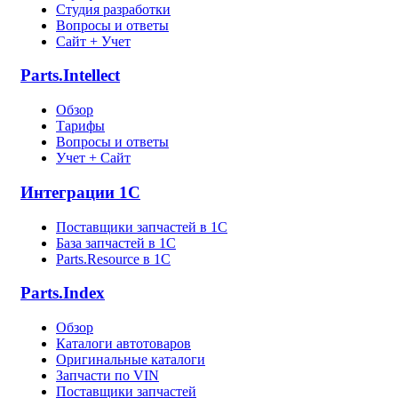
Студия разработки
Вопросы и ответы
Сайт + Учет
Parts.Intellect
Обзор
Тарифы
Вопросы и ответы
Учет + Сайт
Интеграции 1С
Поставщики запчастей в 1C
База запчастей в 1С
Parts.Resource в 1C
Parts.Index
Обзор
Каталоги автотоваров
Оригинальные каталоги
Запчасти по VIN
Поставщики запчастей