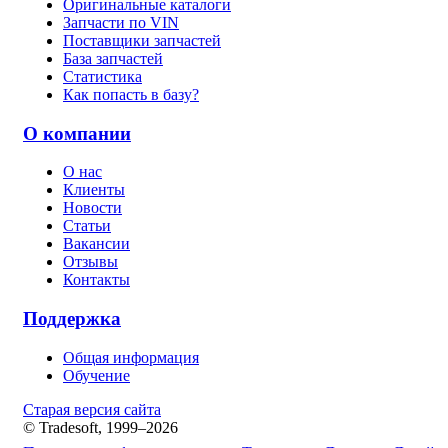
Оригинальные каталоги
Запчасти по VIN
Поставщики запчастей
База запчастей
Статистика
Как попасть в базу?
О компании
О нас
Клиенты
Новости
Статьи
Вакансии
Отзывы
Контакты
Поддержка
Общая информация
Обучение
Старая версия сайта
© Tradesoft, 1999–2026