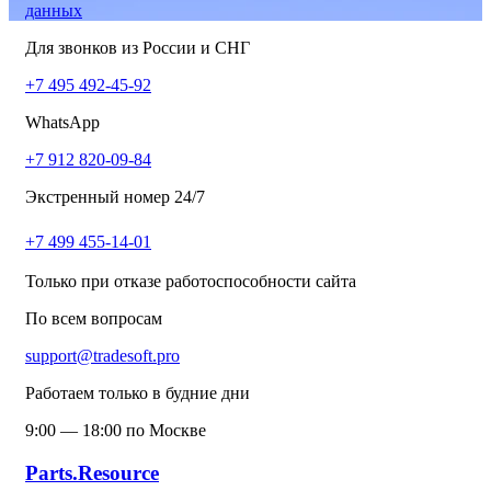
данных
Для звонков из России и СНГ
+7 495 492-45-92
WhatsApp
+7 912 820-09-84
Экстренный номер 24/7
+7 499 455-14-01
Только при отказе работоспособности сайта
По всем вопросам
support@tradesoft.pro
Работаем только в будние дни
9:00 — 18:00 по Москве
Parts.Resource