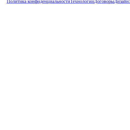
Политика конфиденциальности
Технологии
Договоры
Дизайн: