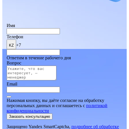
Имя
Телефон
+7
KZ
Ответим в течение рабочего дня
Вопрос
Email
Нажимая кнопку, вы даёте согласие на обработку
персональных данных и соглашаетесь
c
политикой
конфиденциальности
Заказать консультацию
Защищено Yandex SmartCaptcha,
подробнее об обработке