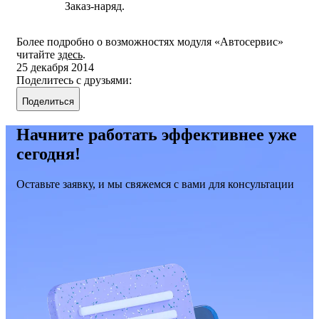
Заказ-наряд.
Более подробно о возможностях модуля «Автосервис»
читайте
здесь
.
25 декабря 2014
Поделитесь с друзьями:
Поделиться
Начните работать эффективнее уже
сегодня!
Оставьте заявку, и мы свяжемся с вами для консультации