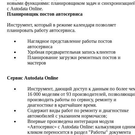
новыми функциями: планировщиком задач и синхронизацие
с Autodata Online.
Планировщик постов автосервиса
Инструмент, который в режиме календаря позволяет
планировать работу автосервиса.
Наглядное представление работы постов
автосервиса
Удобная предварительная запись клиентов
Планирование загрузки ремонтных постов и
мастеров
Сервис Autodata Online
Инструмент, дающий доступ к данным по более че
16 000 моделям от 93 производителей, позволяющи
производить работы по сервису, ремонту и
диагностике в кратчайшее время.
Содержит виды работ по ремонту и диагностике
автомобилей с указанием нормочасов;
Впервые произведена интеграция модуля
«Автосервис» с Autodata Online: калькуляция одни
кликом переносится в раздел "Работы" документа