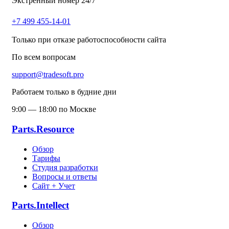
Экстренный номер 24/7
+7 499 455-14-01
Только при отказе работоспособности сайта
По всем вопросам
support@tradesoft.pro
Работаем только в будние дни
9:00 — 18:00 по Москве
Parts.Resource
Обзор
Тарифы
Студия разработки
Вопросы и ответы
Сайт + Учет
Parts.Intellect
Обзор