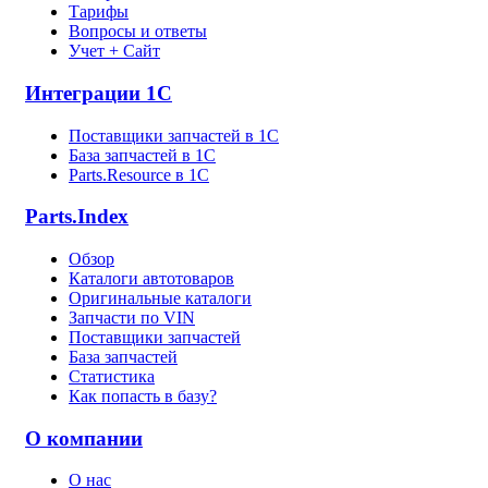
Тарифы
Вопросы и ответы
Учет + Сайт
Интеграции 1С
Поставщики запчастей в 1C
База запчастей в 1С
Parts.Resource в 1C
Parts.Index
Обзор
Каталоги автотоваров
Оригинальные каталоги
Запчасти по VIN
Поставщики запчастей
База запчастей
Статистика
Как попасть в базу?
О компании
О нас