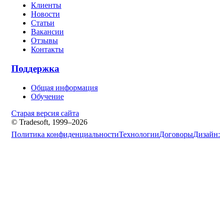
Клиенты
Новости
Статьи
Вакансии
Отзывы
Контакты
Поддержка
Общая информация
Обучение
Старая версия сайта
© Tradesoft, 1999–2026
Политика конфиденциальности
Технологии
Договоры
Дизайн: