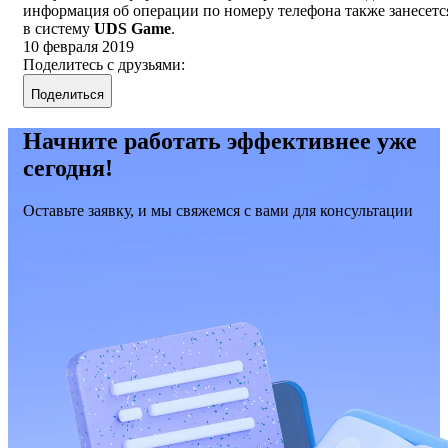
информация об операции по номеру телефона также занесетс
в систему
UDS Game
.
10 февраля 2019
Поделитесь с друзьями:
Поделиться
Начните работать эффективнее уже
сегодня!
Оставьте заявку, и мы свяжемся с вами для консультации