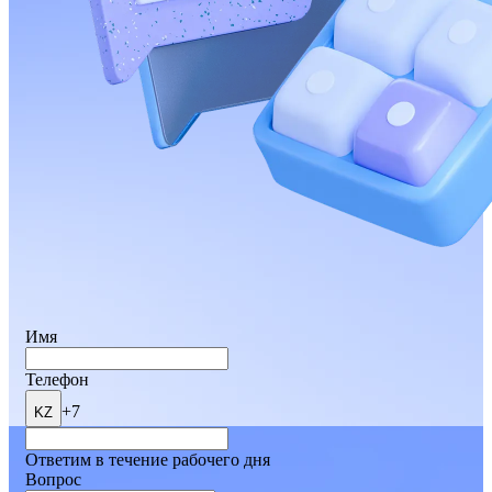
Имя
Телефон
+7
KZ
Ответим в течение рабочего дня
Вопрос