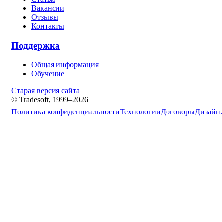
Вакансии
Отзывы
Контакты
Поддержка
Общая информация
Обучение
Старая версия сайта
© Tradesoft, 1999–2026
Политика конфиденциальности
Технологии
Договоры
Дизайн: