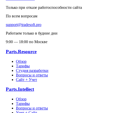
Только при отказе работоспособности сайта
По всем вопросам
support@tradesoft.pro
Работаем только в будние дни
9:00 — 18:00 по Москве
Parts.Resource
Обзор
Тарифы
Студия разработки
Вопросы и ответы
Сайт + Учет
Parts.Intellect
Обзор
Тарифы
Вопросы и ответы
Учет + Сайт