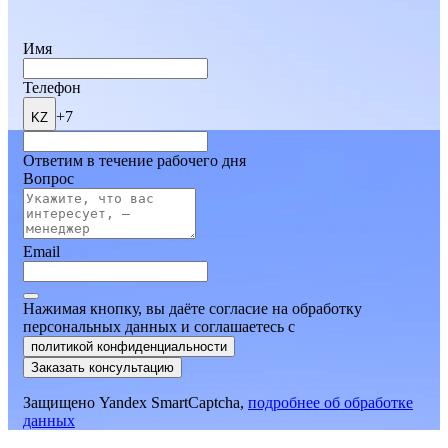
Имя
Телефон
+7
KZ
Ответим в течение рабочего дня
Вопрос
Email
Нажимая кнопку, вы даёте согласие на обработку
персональных данных и соглашаетесь
c
политикой конфиденциальности
Заказать консультацию
Защищено Yandex SmartCaptcha,
подробнее об обработке
данных