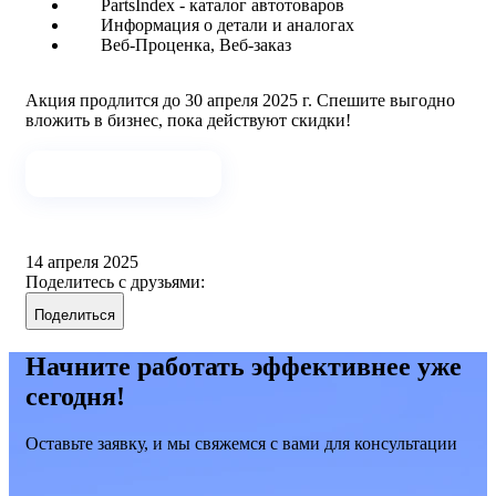
PartsIndex - каталог автотоваров
Информация о детали и аналогах
Веб-Проценка, Веб-заказ
Акция продлится до 30 апреля 2025 г. Спешите выгодно
вложить в бизнес, пока действуют скидки!
Узнать подробности
14 апреля 2025
Поделитесь с друзьями:
Поделиться
Начните работать эффективнее уже
сегодня!
Оставьте заявку, и мы свяжемся с вами для консультации