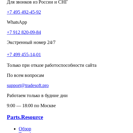
Для звонков из России и СНГ
+7 495 492-45-92
WhatsApp
+7 912 820-09-84
Экстренный номер 24/7
+7 499 455-14-01
Только при отказе работоспособности сайта
По всем вопросам
support@tradesoft.pro
Работаем только в будние дни
9:00 — 18:00 по Москве
Parts.Resource
Обзор