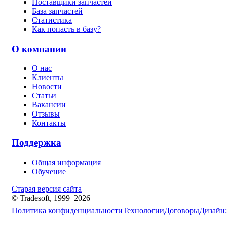
Поставщики запчастей
База запчастей
Статистика
Как попасть в базу?
О компании
О нас
Клиенты
Новости
Статьи
Вакансии
Отзывы
Контакты
Поддержка
Общая информация
Обучение
Старая версия сайта
© Tradesoft, 1999–2026
Политика конфиденциальности
Технологии
Договоры
Дизайн: