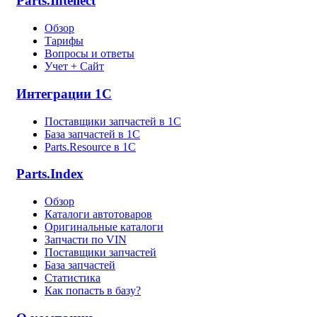
Parts.Intellect
Обзор
Тарифы
Вопросы и ответы
Учет + Сайт
Интеграции 1С
Поставщики запчастей в 1C
База запчастей в 1С
Parts.Resource в 1C
Parts.Index
Обзор
Каталоги автотоваров
Оригинальные каталоги
Запчасти по VIN
Поставщики запчастей
База запчастей
Статистика
Как попасть в базу?