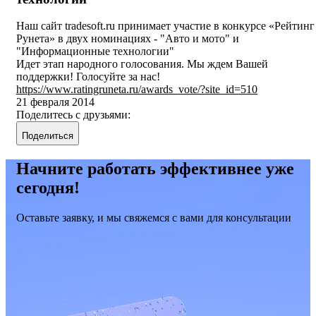
Наш сайт tradesoft.ru принимает участие в конкурсе «Рейтинг
Рунета» в двух номинациях - "Авто и мото" и
"Информационные технологии"
Идет этап народного голосования. Мы ждем Вашей
поддержки! Голосуйте за нас!
https://www.ratingruneta.ru/awards_vote/?site_id=510
21 февраля 2014
Поделитесь с друзьями:
Поделиться
Начните работать эффективнее уже
сегодня!
Оставьте заявку, и мы свяжемся с вами для консультации