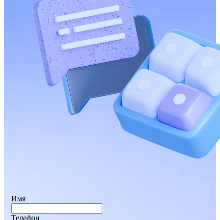
Имя
Телефон