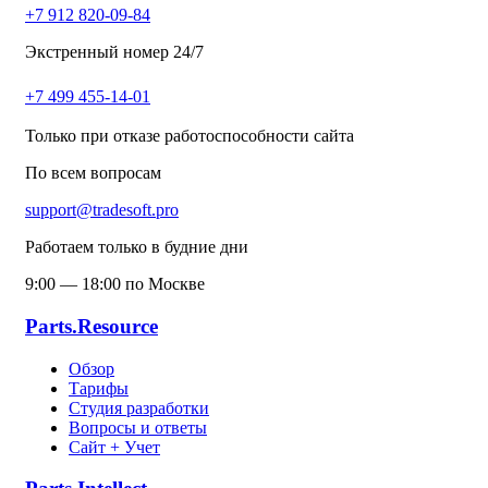
+7 912 820-09-84
Экстренный номер 24/7
+7 499 455-14-01
Только при отказе работоспособности сайта
По всем вопросам
support@tradesoft.pro
Работаем только в будние дни
9:00 — 18:00 по Москве
Parts.Resource
Обзор
Тарифы
Студия разработки
Вопросы и ответы
Сайт + Учет