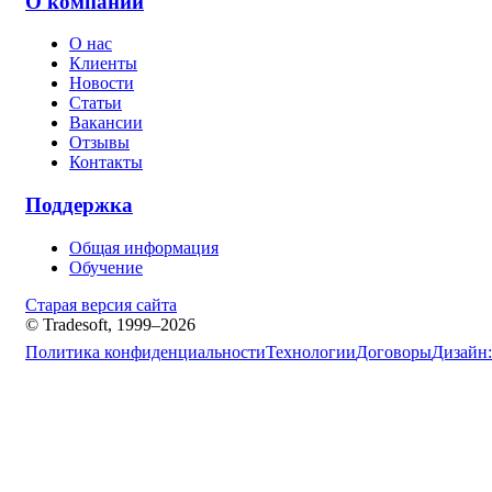
О компании
О нас
Клиенты
Новости
Статьи
Вакансии
Отзывы
Контакты
Поддержка
Общая информация
Обучение
Старая версия сайта
© Tradesoft, 1999–2026
Политика конфиденциальности
Технологии
Договоры
Дизайн: