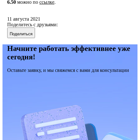
6.50
можно по
ссылке
.
11 августа 2021
Поделитесь с друзьями:
Поделиться
Начните работать эффективнее уже
сегодня!
Оставьте заявку, и мы свяжемся с вами для консультации