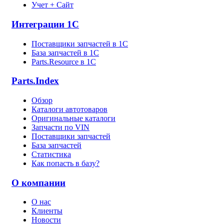
Учет + Сайт
Интеграции 1С
Поставщики запчастей в 1C
База запчастей в 1С
Parts.Resource в 1C
Parts.Index
Обзор
Каталоги автотоваров
Оригинальные каталоги
Запчасти по VIN
Поставщики запчастей
База запчастей
Статистика
Как попасть в базу?
О компании
О нас
Клиенты
Новости