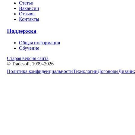
Статьи
Вакансии
Отзывы
Контакты
Поддержка
Общая информация
Обучение
Старая версия сайта
© Tradesoft, 1999–2026
Политика конфиденциальности
Технологии
Договоры
Дизайн: