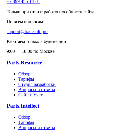
+7 499 455-14-01
Только при отказе работоспособности сайта
По всем вопросам
support@tradesoft.pro
Работаем только в будние дни
9:00 — 18:00 по Москве
Parts.Resource
Обзор
Тарифы
Студия разработки
Вопросы и ответы
Сайт + Учет
Parts.Intellect
Обзор
Тарифы
Вопросы и ответы