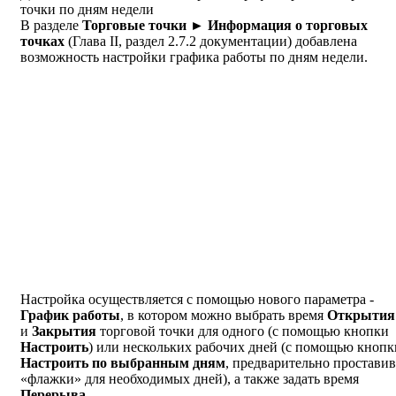
точки по дням недели
В разделе
Торговые точки ► Информация о торговых
точках
(Глава II, раздел 2.7.2 документации) добавлена
возможность настройки графика работы по дням недели.
Настройка осуществляется с помощью нового параметра -
График работы
, в котором можно выбрать время
Открытия
и
Закрытия
торговой точки для одного (с помощью кнопки
Настроить
) или нескольких рабочих дней (с помощью кнопк
Настроить по выбранным дням
, предварительно проставив
«флажки» для необходимых дней), а также задать время
Перерыва
.