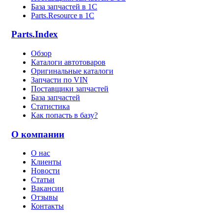
База запчастей в 1С
Parts.Resource в 1C
Parts.Index
Обзор
Каталоги автотоваров
Оригинальные каталоги
Запчасти по VIN
Поставщики запчастей
База запчастей
Статистика
Как попасть в базу?
О компании
О нас
Клиенты
Новости
Статьи
Вакансии
Отзывы
Контакты