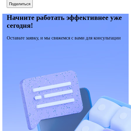
Поделиться
Начните работать эффективнее уже
сегодня!
Оставьте заявку, и мы свяжемся с вами для консультации