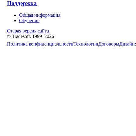
Поддержка
Общая информация
Обучение
Старая версия сайта
© Tradesoft, 1999–2026
Политика конфиденциальности
Технологии
Договоры
Дизайн: