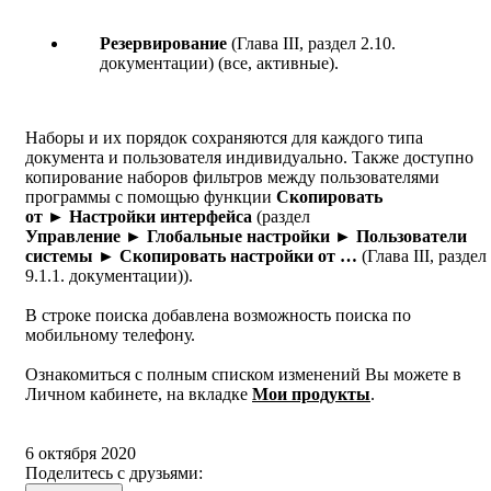
Резервирование
(Глава III, раздел 2.10.
документации) (все, активные).
Наборы и их порядок сохраняются для каждого типа
документа и пользователя индивидуально. Также доступно
копирование наборов фильтров между пользователями
программы с помощью функции
Скопировать
от ► Настройки интерфейса
(раздел
Управление ► Глобальные настройки ► Пользователи
системы ►
Скопировать настройки от …
(Глава III, раздел
9.1.1. документации)).
В строке поиска добавлена возможность поиска по
мобильному телефону.
Ознакомиться с полным списком изменений Вы можете в
Личном кабинете, на вкладке
Мои продукты
.
6 октября 2020
Поделитесь с друзьями: