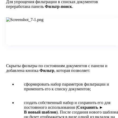
Для упрощения фильтрации в списках документов
переработана панель
Фильтр-поиск
.
Скрыты фильтры по состояниям документов с панели и
добавлена кнопка
Фильтр
, которая позволяет:
сформировать набор параметров фильтрации и
применить его к списку документов;
создать собственный набор и сохранить его для
постоянного использования (
Сохранить
►
В
новый шаблон
). После создания нового шаблон
он будет отображаться в виде одной из вкладок на