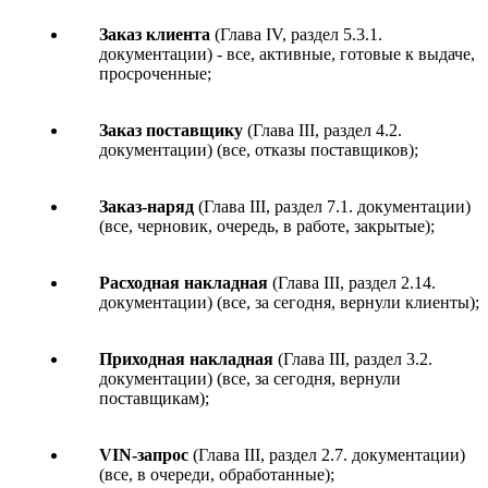
Заказ клиента
(Глава IV, раздел 5.3.1.
документации) - все, активные, готовые к выдаче,
просроченные;
Заказ поставщику
(Глава III, раздел 4.2.
документации) (все, отказы поставщиков);
Заказ-наряд
(Глава III, раздел 7.1. документации)
(все, черновик, очередь, в работе, закрытые);
Расходная накладная
(Глава III, раздел 2.14.
документации) (все, за сегодня, вернули клиенты);
Приходная накладная
(Глава III, раздел 3.2.
документации) (все, за сегодня, вернули
поставщикам);
VIN-запрос
(Глава III, раздел 2.7. документации)
(все, в очереди, обработанные);