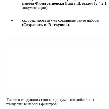
панели
Фильтра-поиска
(Глава III, раздел 12.4.2.1.
документации);
скорректировать уже созданные ранее наборы
(
Сохранить ► В текущий
).
Также в следующих списках документов добавлены
стандартные наборы фильтров: