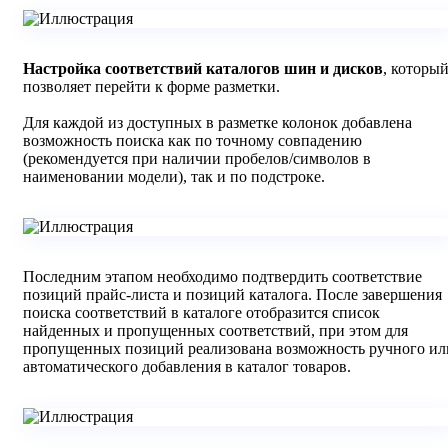
Настройка соответствий каталогов шин и дисков
, которы
позволяет перейти к форме разметки.
Для каждой из доступных в разметке колонок добавлена
возможность поиска как по точному совпадению
(рекомендуется при наличии пробелов/символов в
наименовании модели), так и по подстроке.
Последним этапом необходимо подтвердить соответствие
позиций прайс-листа и позиций каталога. После завершения
поиска соответствий в каталоге отобразится список
найденных и пропущенных соответствий, при этом для
пропущенных позиций реализована возможность ручного ил
автоматического добавления в каталог товаров.