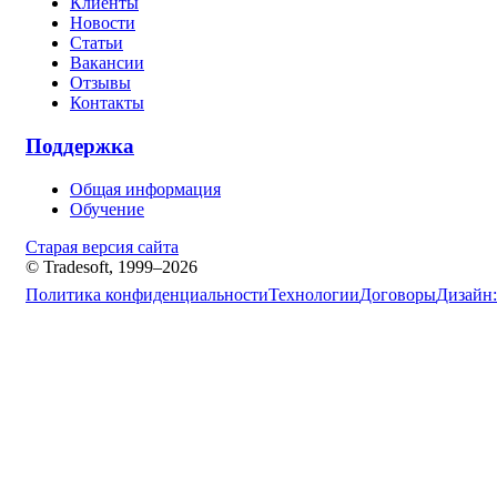
Клиенты
Новости
Статьи
Вакансии
Отзывы
Контакты
Поддержка
Общая информация
Обучение
Старая версия сайта
© Tradesoft, 1999–2026
Политика конфиденциальности
Технологии
Договоры
Дизайн: