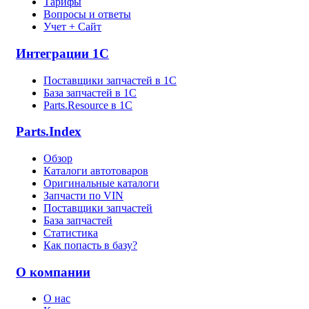
Тарифы
Вопросы и ответы
Учет + Сайт
Интеграции 1С
Поставщики запчастей в 1C
База запчастей в 1С
Parts.Resource в 1C
Parts.Index
Обзор
Каталоги автотоваров
Оригинальные каталоги
Запчасти по VIN
Поставщики запчастей
База запчастей
Статистика
Как попасть в базу?
О компании
О нас