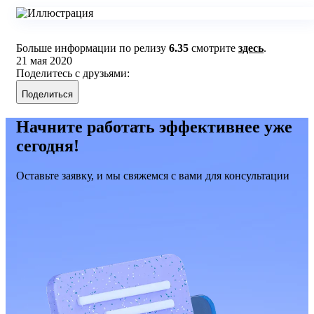
Больше информации по релизу
6.35
смотрите
здесь
.
21 мая 2020
Поделитесь с друзьями:
Поделиться
Начните работать эффективнее уже
сегодня!
Оставьте заявку, и мы свяжемся с вами для консультации