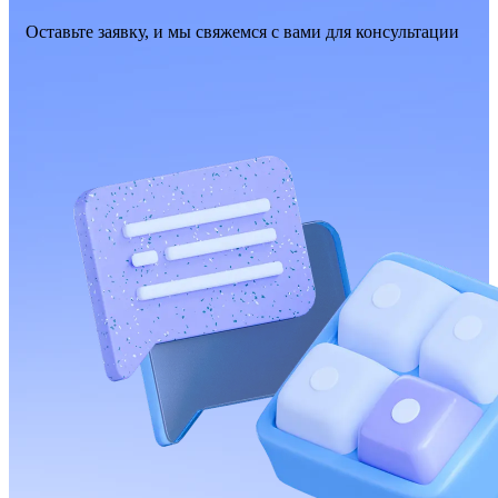
Оставьте заявку, и мы свяжемся с вами для консультации