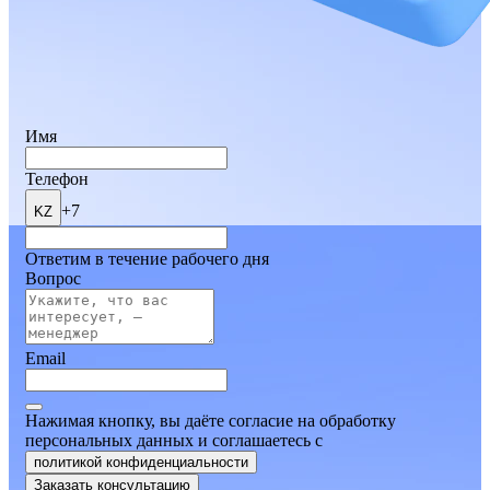
Имя
Телефон
+7
KZ
Ответим в течение рабочего дня
Вопрос
Email
Нажимая кнопку, вы даёте согласие на обработку
персональных данных и соглашаетесь
c
политикой конфиденциальности
Заказать консультацию