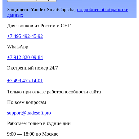
Защищено Yandex SmartCaptcha,
подробнее об обработке
данных
Для звонков из России и СНГ
+7 495 492-45-92
WhatsApp
+7 912 820-09-84
Экстренный номер 24/7
+7 499 455-14-01
Только при отказе работоспособности сайта
По всем вопросам
support@tradesoft.pro
Работаем только в будние дни
9:00 — 18:00 по Москве