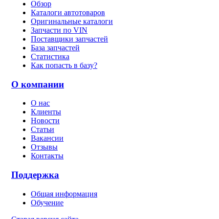
Обзор
Каталоги автотоваров
Оригинальные каталоги
Запчасти по VIN
Поставщики запчастей
База запчастей
Статистика
Как попасть в базу?
О компании
О нас
Клиенты
Новости
Статьи
Вакансии
Отзывы
Контакты
Поддержка
Общая информация
Обучение