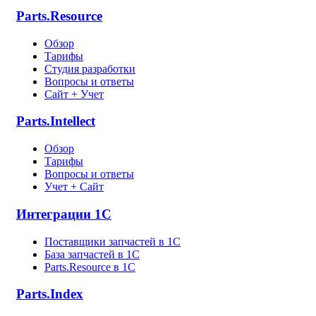
Parts.Resource
Обзор
Тарифы
Студия разработки
Вопросы и ответы
Сайт + Учет
Parts.Intellect
Обзор
Тарифы
Вопросы и ответы
Учет + Сайт
Интеграции 1С
Поставщики запчастей в 1C
База запчастей в 1С
Parts.Resource в 1C
Parts.Index