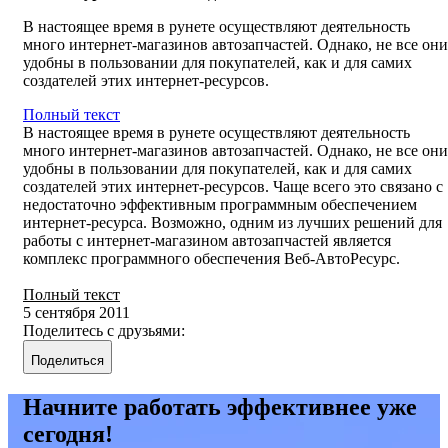
В настоящее время в рунете осуществляют деятельность
много интернет-магазинов автозапчастей. Однако, не все они
удобны в пользовании для покупателей, как и для самих
создателей этих интернет-ресурсов.
Полный текст
В настоящее время в рунете осуществляют деятельность
много интернет-магазинов автозапчастей. Однако, не все они
удобны в пользовании для покупателей, как и для самих
создателей этих интернет-ресурсов. Чаще всего это связано с
недостаточно эффективным программным обеспечением
интернет-ресурса. Возможно, одним из лучших решений для
работы с интернет-магазином автозапчастей является
комплекс программного обеспечения Веб-АвтоРесурс.
Полный текст
5 сентября 2011
Поделитесь с друзьями:
Поделиться
Начните работать эффективнее уже
сегодня!