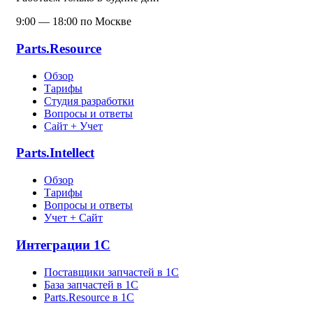
9:00 — 18:00 по Москве
Parts.Resource
Обзор
Тарифы
Студия разработки
Вопросы и ответы
Сайт + Учет
Parts.Intellect
Обзор
Тарифы
Вопросы и ответы
Учет + Сайт
Интеграции 1С
Поставщики запчастей в 1C
База запчастей в 1С
Parts.Resource в 1C