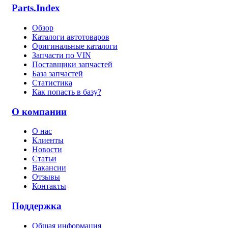
Parts.Index
Обзор
Каталоги автотоваров
Оригинальные каталоги
Запчасти по VIN
Поставщики запчастей
База запчастей
Статистика
Как попасть в базу?
О компании
О нас
Клиенты
Новости
Статьи
Вакансии
Отзывы
Контакты
Поддержка
Общая информация