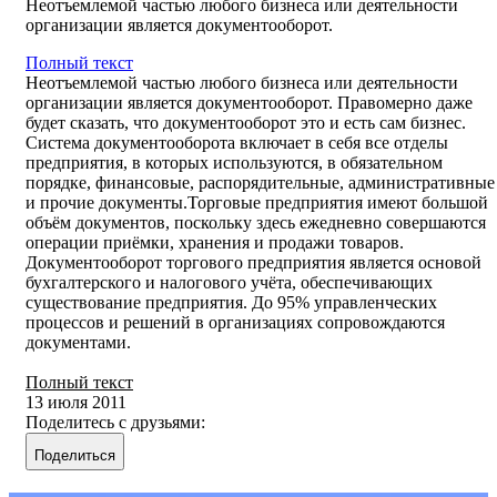
Неотъемлемой частью любого бизнеса или деятельности
организации является документооборот.
Полный текст
Неотъемлемой частью любого бизнеса или деятельности
организации является документооборот. Правомерно даже
будет сказать, что документооборот это и есть сам бизнес.
Система документооборота включает в себя все отделы
предприятия, в которых используются, в обязательном
порядке, финансовые, распорядительные, административные
и прочие документы.Торговые предприятия имеют большой
объём документов, поскольку здесь ежедневно совершаются
операции приёмки, хранения и продажи товаров.
Документооборот торгового предприятия является основой
бухгалтерского и налогового учёта, обеспечивающих
существование предприятия. До 95% управленческих
процессов и решений в организациях сопровождаются
документами.
Полный текст
13 июля 2011
Поделитесь с друзьями:
Поделиться