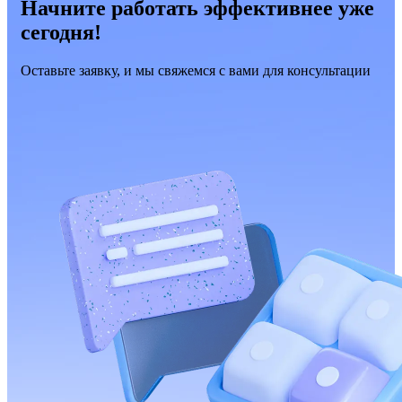
Начните работать эффективнее уже
сегодня!
Оставьте заявку, и мы свяжемся с вами для консультации