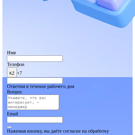
Имя
Телефон
+7
KZ
Ответим в течение рабочего дня
Вопрос
Email
Нажимая кнопку, вы даёте согласие на обработку