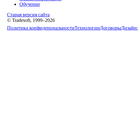
Обучение
Старая версия сайта
© Tradesoft, 1999–2026
Политика конфиденциальности
Технологии
Договоры
Дизайн: