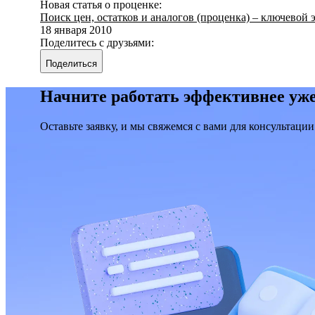
Новая статья о проценке:
Поиск цен, остатков и аналогов (проценка) – ключевой 
18 января 2010
Поделитесь с друзьями:
Поделиться
Начните работать эффективнее уже
Оставьте заявку, и мы свяжемся с вами для консультации