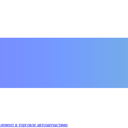
элемент в торговле автозапчастями