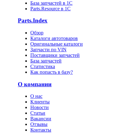
База запчастей в 1С
Parts.Resource в 1C
Parts.Index
Обзор
Каталоги автотоваров
Оригинальные каталоги
Запчасти по VIN
Поставщики запчастей
База запчастей
Статистика
Как попасть в базу?
О компании
О нас
Клиенты
Новости
Статьи
Вакансии
Отзывы
Контакты