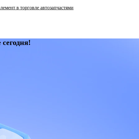
элемент в торговле автозапчастями
 сегодня!