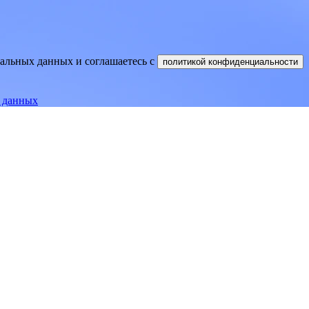
нальных данных и соглашаетесь
c
политикой конфиденциальности
е данных