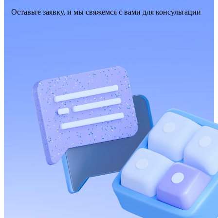
Оставьте заявку, и мы свяжемся с вами для консультации