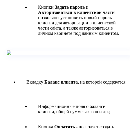
Кнопки
Задать пароль
и
Авторизоваться в клиентской части
-
позволяют установить новый пароль
клиента для авторизации в клиентской
части сайта, а также авторизоваться в
личном кабинете под данным клиентом.
Вкладку
Баланс клиента
, на которой содержатся:
Информационные поля о балансе
клиента, общей сумме заказов и др.;
Кнопка
Оплатить
- позволяет создать