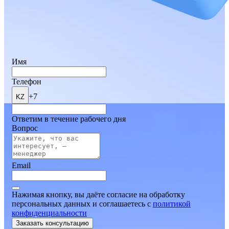
Имя
Телефон
+7
KZ
Ответим в течение рабочего дня
Вопрос
Email
Нажимая кнопку, вы даёте согласие на обработку
персональных данных и соглашаетесь
c
политикой
конфиденциальности
Заказать консультацию