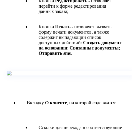
Кнопка
Редактировать
- позволяет
перейти к форме редактирования
данных заказа;
Кнопка
Печать
- позволяет вызвать
форму печати документов, а также
содержит выпадающий список
доступных действий:
Создать документ
на основании
;
Связанные документы
;
Отправить sms
.
Вкладку
О клиенте
, на которой содержатся:
Ссылки для перехода в соответствующие