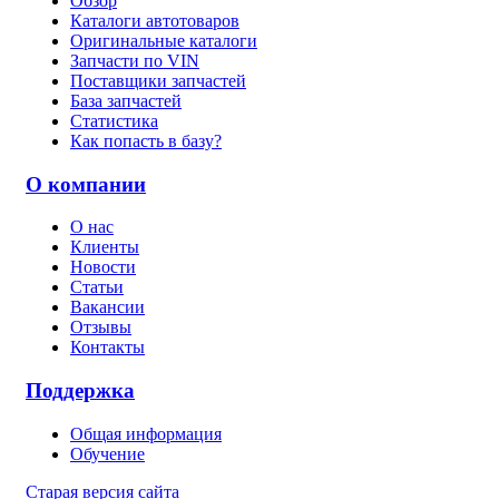
Обзор
Каталоги автотоваров
Оригинальные каталоги
Запчасти по VIN
Поставщики запчастей
База запчастей
Статистика
Как попасть в базу?
О компании
О нас
Клиенты
Новости
Статьи
Вакансии
Отзывы
Контакты
Поддержка
Общая информация
Обучение
Старая версия сайта