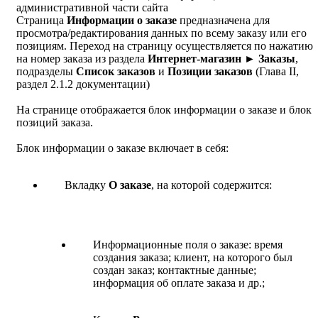
административной части сайта
Страница
Информации о заказе
предназначена для
просмотра/редактирования данных по всему заказу или его
позициям. Переход на страницу осуществляется по нажатию
на номер заказа из раздела
Интернет-магазин ► Заказы
,
подразделы
Список заказов
и
Позиции заказов
(Глава II,
раздел 2.1.2 документации)
На странице отображается блок информации о заказе и блок
позиций заказа.
Блок информации о заказе включает в себя:
Вкладку
О заказе
, на которой содержится:
Информационные поля о заказе: время
создания заказа; клиент, на которого был
создан заказ; контактные данные;
информация об оплате заказа и др.;