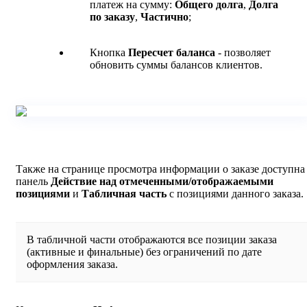
платеж на сумму:
Общего долга
,
Долга
по заказу
,
Частично
;
Кнопка
Пересчет баланса
- позволяет
обновить суммы балансов клиентов.
Также на странице просмотра информации о заказе доступна
панель
Действие над отмеченными/отображаемыми
позициями
и
Табличная часть
с позициями данного заказа.
В табличной части отображаются все позиции заказа
(активные и финальные) без ограничений по дате
оформления заказа.