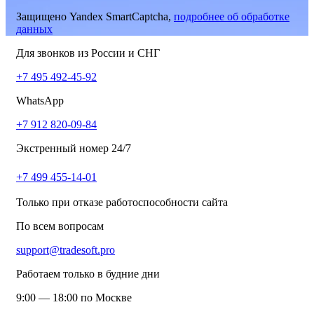
Защищено Yandex SmartCaptcha,
подробнее об обработке
данных
Для звонков из России и СНГ
+7 495 492-45-92
WhatsApp
+7 912 820-09-84
Экстренный номер 24/7
+7 499 455-14-01
Только при отказе работоспособности сайта
По всем вопросам
support@tradesoft.pro
Работаем только в будние дни
9:00 — 18:00 по Москве