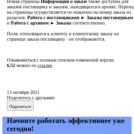
Новая страница
Информации о заказе
также доступна для
заказов поставщику и заказов, находящихся в архиве. Перехо
на страницы осуществляется по нажатию на номер заказа из
разделов:
Работа с поставщиками ► Заказы поставщикам
и
Работа с архивом ► Заказы
соответственно.
Поля, относящиеся к клиенту и клиентскому заказу на
странице заказа поставщику - не отображаются.
Ознакомиться с полным списком изменений версии
6.52
можно по
ссылке
.
13 октября 2021
Поделитесь с друзьями:
Поделиться
Начните работать эффективнее уже
сегодня!