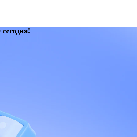
 сегодня!