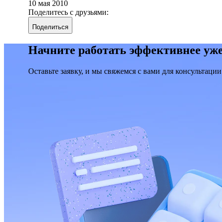
10 мая 2010
Поделитесь с друзьями:
Поделиться
Начните работать эффективнее уже
Оставьте заявку, и мы свяжемся с вами для консультации