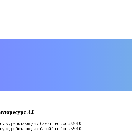
вторесурс 3.0
сурс, работающая с базой TecDoc 2/2010
сурс, работающая с базой TecDoc 2/2010