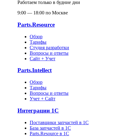
Работаем только в будние дни
9:00 — 18:00 по Москве
Parts.Resource
Обзор
Тарифы
Студия разработки
Вопросы и ответы
Сайт + Учет
Parts.Intellect
Обзор
Тарифы
Вопросы и ответы
Учет + Сайт
Интеграции 1С
Поставщики запчастей в 1C
База запчастей в 1С
Parts.Resource в 1C