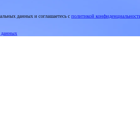
нальных данных и соглашаетесь
c
политикой конфиденциальност
е данных