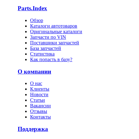
Parts.Index
Обзор
Каталоги автотоваров
Оригинальные каталоги
Запчасти по VIN
Поставщики запчастей
База запчастей
Статистика
Как попасть в базу?
О компании
О нас
Клиенты
Новости
Статьи
Вакансии
Отзывы
Контакты
Поддержка