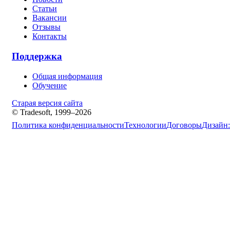
Статьи
Вакансии
Отзывы
Контакты
Поддержка
Общая информация
Обучение
Старая версия сайта
© Tradesoft, 1999–2026
Политика конфиденциальности
Технологии
Договоры
Дизайн: