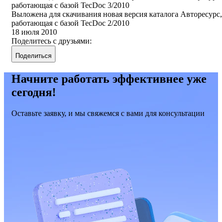
работающая с базой TecDoc 3/2010
Выложена для скачивания новая версия каталога Авторесурс,
работающая с базой TecDoc 2/2010
18 июля 2010
Поделитесь с друзьями:
Поделиться
Начните работать эффективнее уже
сегодня!
Оставьте заявку, и мы свяжемся с вами для консультации