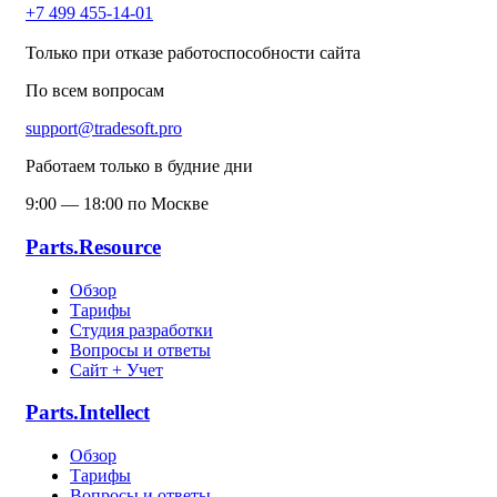
+7 499 455-14-01
Только при отказе работоспособности сайта
По всем вопросам
support@tradesoft.pro
Работаем только в будние дни
9:00 — 18:00 по Москве
Parts.Resource
Обзор
Тарифы
Студия разработки
Вопросы и ответы
Сайт + Учет
Parts.Intellect
Обзор
Тарифы
Вопросы и ответы