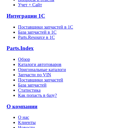
Учет + Сайт
Интеграции 1С
Поставщики запчастей в 1C
База запчастей в 1С
Parts.Resource в 1C
Parts.Index
Обзор
Каталоги автотоваров
Оригинальные каталоги
Запчасти по VIN
Поставщики запчастей
База запчастей
Статистика
Как попасть в базу?
О компании
О нас
Клиенты
Новости