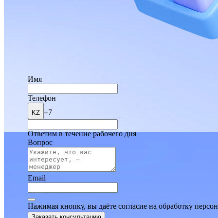
Имя
Телефон
+7
KZ
Ответим в течение рабочего дня
Вопрос
Email
Нажимая кнопку, вы даёте согласие на обработку персо
Заказать консультацию