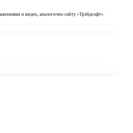
бражениями и видео, аналогично сайту «Трэйдсофт».