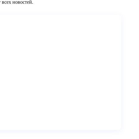
 всех новостей.