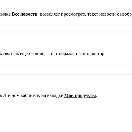
ссылке
Все новости
, позволяет просмотреть текст новости с изо
зователь еще не видел, то отображается индикатор
в Личном кабинете, на вкладке
Мои продукты
.