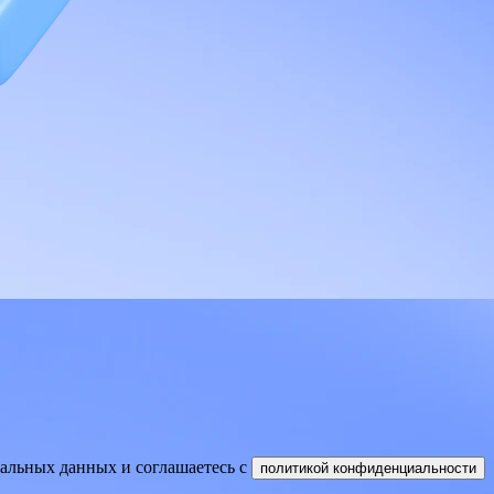
нальных данных и соглашаетесь
c
политикой конфиденциальности