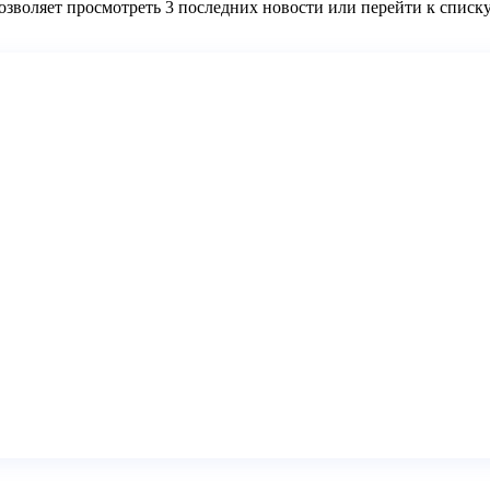
позволяет просмотреть 3 последних новости или перейти к списку