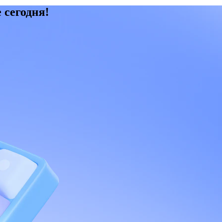
 сегодня!