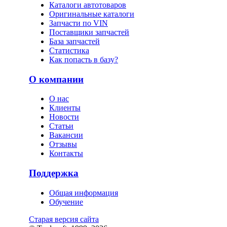
Каталоги автотоваров
Оригинальные каталоги
Запчасти по VIN
Поставщики запчастей
База запчастей
Статистика
Как попасть в базу?
О компании
О нас
Клиенты
Новости
Статьи
Вакансии
Отзывы
Контакты
Поддержка
Общая информация
Обучение
Старая версия сайта