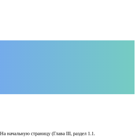
начальную страницу (Глава III, раздел 1.1.