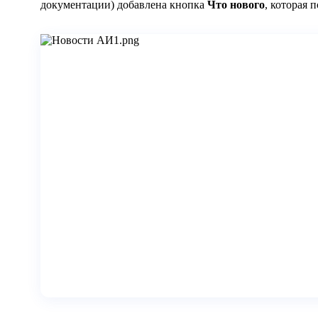
документации) добавлена кнопка
Что нового
, которая 