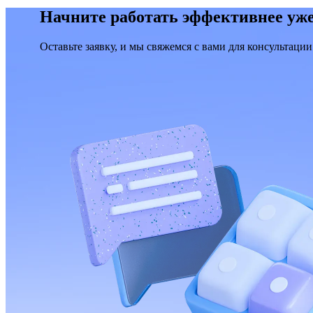
Начните работать эффективнее уже
Оставьте заявку, и мы свяжемся с вами для консультации