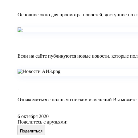
Основное окно для просмотра новостей, доступное по 
Если на сайте публикуются новые новости, которые поль
.
Ознакомиться с полным списком изменений Вы можете 
6 октября 2020
Поделитесь с друзьями:
Поделиться