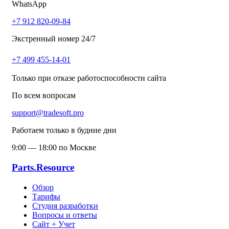
WhatsApp
+7 912 820-09-84
Экстренный номер 24/7
+7 499 455-14-01
Только при отказе работоспособности сайта
По всем вопросам
support@tradesoft.pro
Работаем только в будние дни
9:00 — 18:00 по Москве
Parts.Resource
Обзор
Тарифы
Студия разработки
Вопросы и ответы
Сайт + Учет