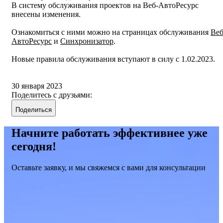
В систему обслуживания проектов на Веб-АвтоРесурс
внесены изменения.
Ознакомиться с ними можно на страницах обслуживания
Веб
АвтоРесурс
и
Синхронизатор
.
Новые правила обслуживания вступают в силу с 1.02.2023.
30 января 2023
Поделитесь с друзьями:
Поделиться
Начните работать эффективнее уже
сегодня!
Оставьте заявку, и мы свяжемся с вами для консультации