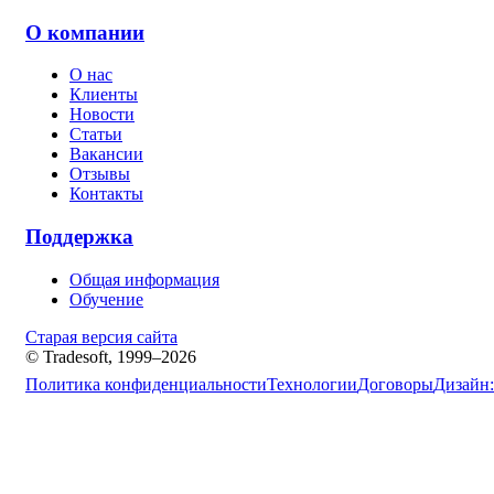
О компании
О нас
Клиенты
Новости
Статьи
Вакансии
Отзывы
Контакты
Поддержка
Общая информация
Обучение
Старая версия сайта
© Tradesoft, 1999–2026
Политика конфиденциальности
Технологии
Договоры
Дизайн: