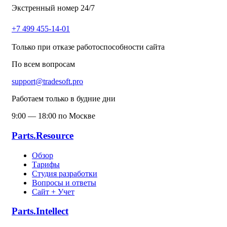
Экстренный номер 24/7
+7 499 455-14-01
Только при отказе работоспособности сайта
По всем вопросам
support@tradesoft.pro
Работаем только в будние дни
9:00 — 18:00 по Москве
Parts.Resource
Обзор
Тарифы
Студия разработки
Вопросы и ответы
Сайт + Учет
Parts.Intellect