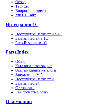
Обзор
Тарифы
Вопросы и ответы
Учет + Сайт
Интеграции 1С
Поставщики запчастей в 1C
База запчастей в 1С
Parts.Resource в 1C
Parts.Index
Обзор
Каталоги автотоваров
Оригинальные каталоги
Запчасти по VIN
Поставщики запчастей
База запчастей
Статистика
Как попасть в базу?
О компании