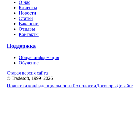
О нас
Клиенты
Новости
Статьи
Вакансии
Отзывы
Контакты
Поддержка
Общая информация
Обучение
Старая версия сайта
© Tradesoft, 1999–2026
Политика конфиденциальности
Технологии
Договоры
Дизайн: