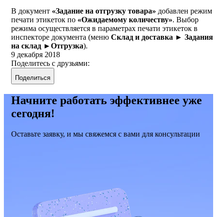
В документ
«Задание на отгрузку товара»
добавлен режим
печати этикеток по
«Ожидаемому количеству»
. Выбор
режима осуществляется в параметрах печати этикеток в
инспекторе документа (меню
Склад и доставка ► Задания
на склад ►Отгрузка
).
9 декабря 2018
Поделитесь с друзьями:
Поделиться
Начните работать эффективнее уже
сегодня!
Оставьте заявку, и мы свяжемся с вами для консультации