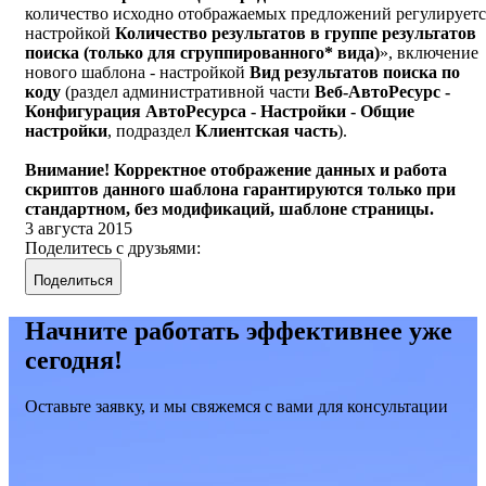
количество исходно отображаемых предложений регулируетс
настройкой
Количество результатов в группе результатов
поиска (только для сгруппированного* вида)
», включение
нового шаблона - настройкой
Вид результатов поиска по
коду
(раздел административной части
Веб-АвтоРесурс -
Конфигурация АвтоРесурса - Настройки - Общие
настройки
, подраздел
Клиентская часть
).
Внимание! Корректное отображение данных и работа
скриптов данного шаблона гарантируются только при
стандартном, без модификаций, шаблоне страницы.
3 августа 2015
Поделитесь с друзьями:
Поделиться
Начните работать эффективнее уже
сегодня!
Оставьте заявку, и мы свяжемся с вами для консультации