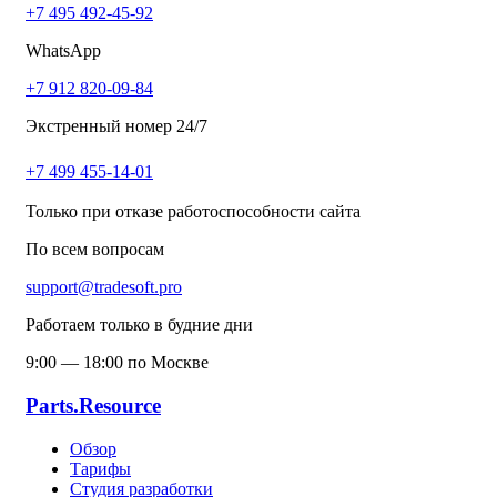
+7 495 492-45-92
WhatsApp
+7 912 820-09-84
Экстренный номер 24/7
+7 499 455-14-01
Только при отказе работоспособности сайта
По всем вопросам
support@tradesoft.pro
Работаем только в будние дни
9:00 — 18:00 по Москве
Parts.Resource
Обзор
Тарифы
Студия разработки