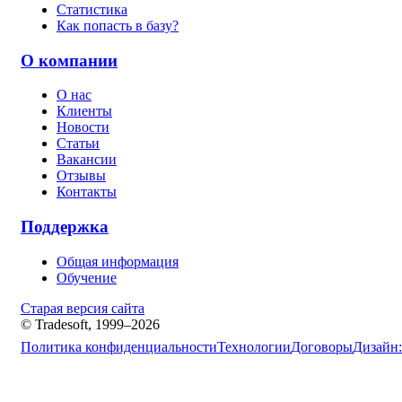
Статистика
Как попасть в базу?
О компании
О нас
Клиенты
Новости
Статьи
Вакансии
Отзывы
Контакты
Поддержка
Общая информация
Обучение
Старая версия сайта
© Tradesoft, 1999–2026
Политика конфиденциальности
Технологии
Договоры
Дизайн: