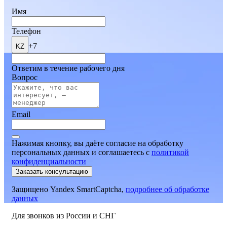
Имя
Телефон
+7
KZ
Ответим в течение рабочего дня
Вопрос
Email
Нажимая кнопку, вы даёте согласие на обработку
персональных данных и соглашаетесь
c
политикой
конфиденциальности
Заказать консультацию
Защищено Yandex SmartCaptcha,
подробнее об обработке
данных
Для звонков из России и СНГ