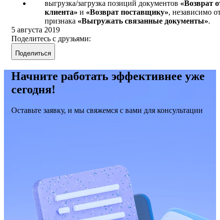
выгрузка/загрузка позиций документов
«Возврат о
клиента»
и
«Возврат поставщику»
, независимо о
признака
«Выгружать связанные документы»
.
5 августа 2019
Поделитесь с друзьями:
Поделиться
Начните работать эффективнее уже
сегодня!
Оставьте заявку, и мы свяжемся с вами для консультации