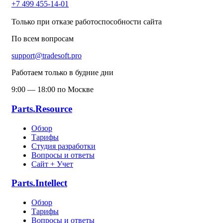
+7 499 455-14-01
Только при отказе работоспособности сайта
По всем вопросам
support@tradesoft.pro
Работаем только в будние дни
9:00 — 18:00 по Москве
Parts.Resource
Обзор
Тарифы
Студия разработки
Вопросы и ответы
Сайт + Учет
Parts.Intellect
Обзор
Тарифы
Вопросы и ответы