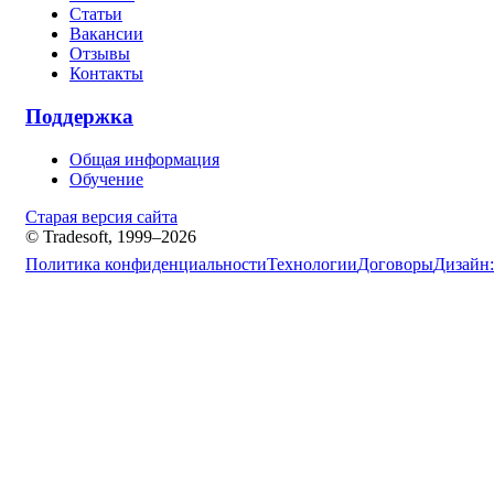
Статьи
Вакансии
Отзывы
Контакты
Поддержка
Общая информация
Обучение
Старая версия сайта
© Tradesoft, 1999–2026
Политика конфиденциальности
Технологии
Договоры
Дизайн: