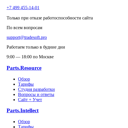
+7 499 455-14-01
Только при отказе работоспособности сайта
По всем вопросам
support@tradesoft.pro
Работаем только в будние дни
9:00 — 18:00 по Москве
Parts.Resource
Обзор
Тарифы
Студия разработки
Вопросы и ответы
Сайт + Учет
Parts.Intellect
Обзор
Тарифы