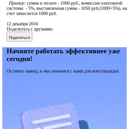
Пример:
сумма к оплате - 1000 руб., комиссия платежной
системы - 5%, выставленная сумма - 1050 руб.(1000+5%), на
счет зачислится 1000 руб.
12 декабря 2016
Поделитесь с друзьями:
Поделиться
Начните работать эффективнее уже
сегодня!
Оставьте заявку, и мы свяжемся с вами для консультации