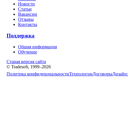
Новости
Статьи
Вакансии
Отзывы
Контакты
Поддержка
Общая информация
Обучение
Старая версия сайта
© Tradesoft, 1999–2026
Политика конфиденциальности
Технологии
Договоры
Дизайн: