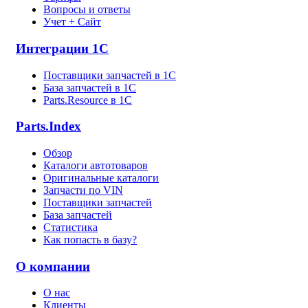
Вопросы и ответы
Учет + Сайт
Интеграции 1С
Поставщики запчастей в 1C
База запчастей в 1С
Parts.Resource в 1C
Parts.Index
Обзор
Каталоги автотоваров
Оригинальные каталоги
Запчасти по VIN
Поставщики запчастей
База запчастей
Статистика
Как попасть в базу?
О компании
О нас
Клиенты