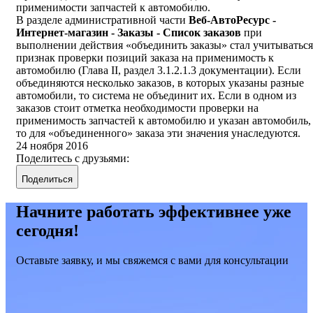
применимости запчастей к автомобилю.
В разделе административной части
Веб-АвтоРесурс -
Интернет-магазин - Заказы - Список заказов
при
выполнении действия «объединить заказы» стал учитываться
признак проверки позиций заказа на применимость к
автомобилю (Глава II, раздел 3.1.2.1.3 документации). Если
объединяются несколько заказов, в которых указаны разные
автомобили, то система не объединит их. Если в одном из
заказов стоит отметка необходимости проверки на
применимость запчастей к автомобилю и указан автомобиль,
то для «объединенного» заказа эти значения унаследуются.
24 ноября 2016
Поделитесь с друзьями:
Поделиться
Начните работать эффективнее уже
сегодня!
Оставьте заявку, и мы свяжемся с вами для консультации