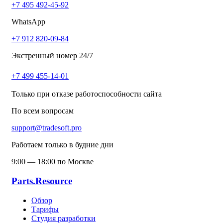
+7 495 492-45-92
WhatsApp
+7 912 820-09-84
Экстренный номер 24/7
+7 499 455-14-01
Только при отказе работоспособности сайта
По всем вопросам
support@tradesoft.pro
Работаем только в будние дни
9:00 — 18:00 по Москве
Parts.Resource
Обзор
Тарифы
Студия разработки