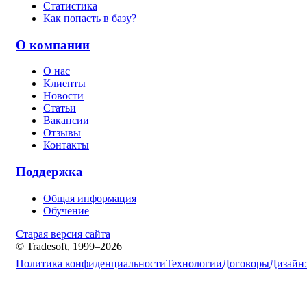
Статистика
Как попасть в базу?
О компании
О нас
Клиенты
Новости
Статьи
Вакансии
Отзывы
Контакты
Поддержка
Общая информация
Обучение
Старая версия сайта
© Tradesoft, 1999–2026
Политика конфиденциальности
Технологии
Договоры
Дизайн: