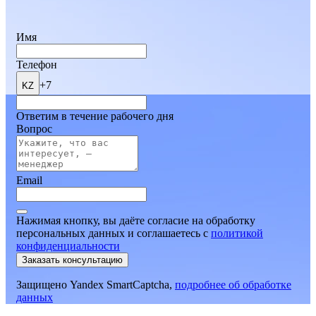
Имя
Телефон
+7
KZ
Ответим в течение рабочего дня
Вопрос
Email
Нажимая кнопку, вы даёте согласие на обработку
персональных данных и соглашаетесь
c
политикой
конфиденциальности
Заказать консультацию
Защищено Yandex SmartCaptcha,
подробнее об обработке
данных