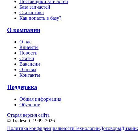
Поставщики запчастей
База запчастей
Статистика
Как попасть в базу?
О компании
О нас
Клиенты
Новости
Статьи
Вакансии
Отзывы
Контакты
Поддержка
Общая информация
Обучение
Старая версия сайта
© Tradesoft, 1999–2026
Политика конфиденциальности
Технологии
Договоры
Дизайн: