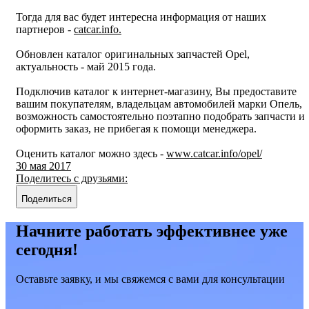
Тогда для вас будет интересна информация от наших
партнеров -
catcar.info.
Обновлен каталог оригинальных запчастей Opel,
актуальность - май 2015 года.
Подключив каталог к интернет-магазину, Вы предоставите
вашим покупателям, владельцам автомобилей марки Опель,
возможность самостоятельно поэтапно подобрать запчасти и
оформить заказ, не прибегая к помощи менеджера.
Оценить каталог можно здесь -
www.catcar.info/opel/
30 мая 2017
Поделитесь с друзьями:
Поделиться
Начните работать эффективнее уже
сегодня!
Оставьте заявку, и мы свяжемся с вами для консультации