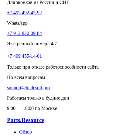
Для звонков из России и СНГ
+7 495 492-45-92
WhatsApp
+7 912 820-09-84
Экстренный номер 24/7
+7 499 455-14-01
Только при отказе работоспособности сайта
По всем вопросам
support@tradesoft.pro
Работаем только в будние дни
9:00 — 18:00 по Москве
Parts.Resource
Обзор