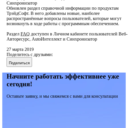
Синхронизатор
Обновлен раздел справочной информации по продуктам
ТрэйдСофт. В него добавлены новые, наиболее
распространённые вопросы пользователей, которые могут
возникнуть в ходе работы с программным обеспечением.
Раздел
FAQ
доступен в Личном кабинете пользователей Веб-
Авторесурс, AutoИнтеллект и Синхронизатор
27 марта 2019
Поделитесь с друзьями:
Поделиться
Начните работать эффективнее уже
сегодня!
Оставьте заявку, и мы свяжемся с вами для консультации