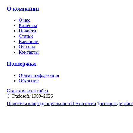
О компании
О нас
Клиенты
Новости
Статьи
Вакансии
Отзывы
Контакты
Поддержка
Общая информация
Обучение
Старая версия сайта
© Tradesoft, 1999–2026
Политика конфиденциальности
Технологии
Договоры
Дизайн: