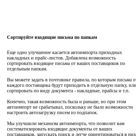
Сортируйте входящие письма по папкам
Еще одно улучшение касается автоимпорта приходных
накладных и прайс-листов. Добавлена возможность
сортировать входящие письма от ваших поставщиков по
отдельным папкам.
Вы можете задать в почтовике правила, по которым письма о
каждого поставщика будут приходить в отдельную папку, ил
сортировать по виду документа - накладные, прайсы и т.п.
Конечно, такая возможность была и раньше, но при этом
автоимпорт не срабатывал, поскольку не было возможности
настроить автозагрузку писем из подпапок.
Мы улучшили механизм автоимпорта, что позволит вам
систематизировать входящие документы от ваших
поставщиков, запускать поиск и легче ориентироваться в них