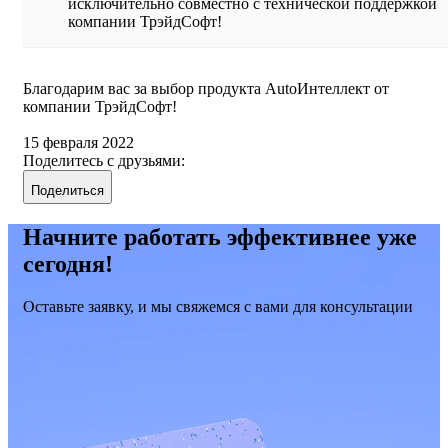
исключительно совместно с технической поддержкой
компании ТрэйдСофт!
Благодарим вас за выбор продукта AutoИнтеллект от
компании ТрэйдСофт!
15 февраля 2022
Поделитесь с друзьями:
Поделиться
Начните работать эффективнее уже
сегодня!
Оставьте заявку, и мы свяжемся с вами для консультации