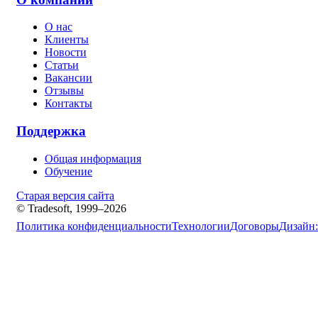
О нас
Клиенты
Новости
Статьи
Вакансии
Отзывы
Контакты
Поддержка
Общая информация
Обучение
Старая версия сайта
© Tradesoft, 1999–2026
Политика конфиденциальности
Технологии
Договоры
Дизайн: