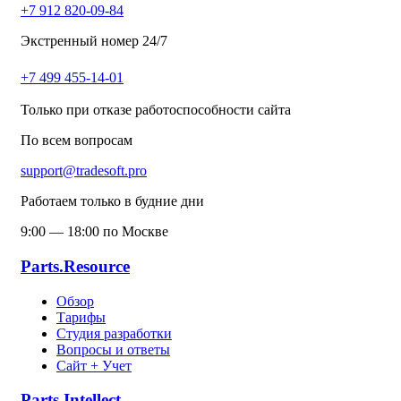
+7 912 820-09-84
Экстренный номер 24/7
+7 499 455-14-01
Только при отказе работоспособности сайта
По всем вопросам
support@tradesoft.pro
Работаем только в будние дни
9:00 — 18:00 по Москве
Parts.Resource
Обзор
Тарифы
Студия разработки
Вопросы и ответы
Сайт + Учет
Parts.Intellect