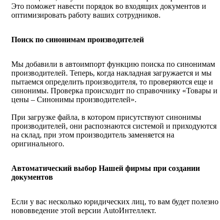
Это поможет навести порядок во входящих документов и
оптимизировать работу ваших сотрудников.
Поиск по синонимам производителей
Мы добавили в автоимпорт функцию поиска по синонимам
производителей. Теперь, когда накладная загружается и мы
пытаемся определить производителя, то проверяются еще и
синонимы. Проверка происходит по справочнику «Товары и
цены – Синонимы производителей».
При загрузке файла, в котором присутствуют синонимы
производителей, они распознаются системой и приходуются
на склад, при этом производитель заменяется на
оригинального.
Автоматический выбор Нашей фирмы при создании
документов
Если у вас несколько юридических лиц, то вам будет полезно
нововведение этой версии AutoИнтеллект.