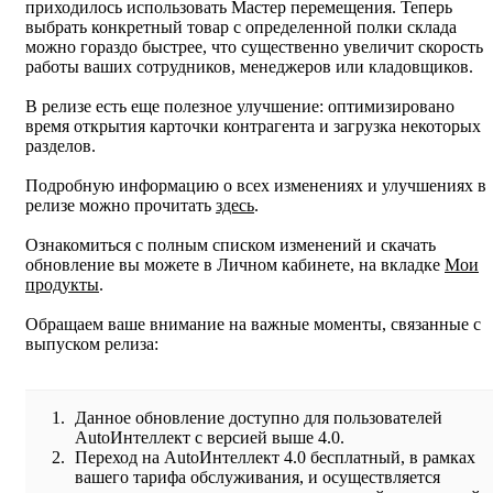
приходилось использовать Мастер перемещения. Теперь
выбрать конкретный товар с определенной полки склада
можно гораздо быстрее, что существенно увеличит скорость
работы ваших сотрудников, менеджеров или кладовщиков.
В релизе есть еще полезное улучшение: оптимизировано
время открытия карточки контрагента и загрузка некоторых
разделов.
Подробную информацию о всех изменениях и улучшениях в
релизе можно прочитать
здесь
.
Ознакомиться с полным списком изменений и скачать
обновление вы можете в Личном кабинете, на вкладке
Мои
продукты
.
Обращаем ваше внимание на важные моменты, связанные с
выпуском релиза:
Данное обновление доступно для пользователей
AutoИнтеллект с версией выше 4.0.
Переход на AutoИнтеллект 4.0 бесплатный, в рамках
вашего тарифа обслуживания, и осуществляется