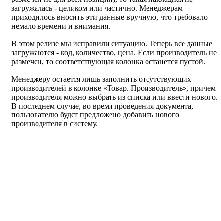
загружалась - целиком или частично. Менеджерам
приходилось вносить эти данные вручную, что требовало
немало времени и внимания.
В этом релизе мы исправили ситуацию. Теперь все данные
загружаются - код, количество, цена. Если производитель не
размечен, то соответствующая колонка останется пустой.
Менеджеру остается лишь заполнить отсутствующих
производителей в колонке «Товар. Производитель», причем
производителя можно выбрать из списка или ввести нового.
В последнем случае, во время проведения документа,
пользователю будет предложено добавить нового
производителя в систему.