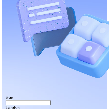
Имя
Телефон