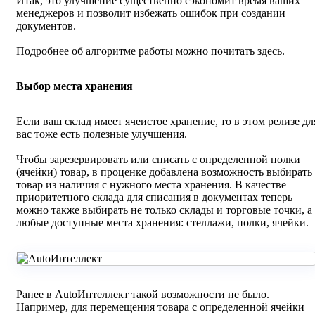
Итак, это улучшение существенно сэкономит время ваших
менеджеров и позволит избежать ошибок при создании
документов.
Подробнее об алгоритме работы можно почитать
здесь
.
Выбор места хранения
Если ваш склад имеет ячеистое хранение, то в этом релизе дл
вас тоже есть полезные улучшения.
Чтобы зарезервировать или списать с определенной полки
(ячейки) товар, в проценке добавлена возможность выбирать
товар из наличия с нужного места хранения. В качестве
приоритетного склада для списания в документах теперь
можно также выбирать не только склады и торговые точки, а
любые доступные места хранения: стеллажи, полки, ячейки.
Ранее в AutoИнтеллект такой возможности не было.
Например, для перемещения товара с определенной ячейки