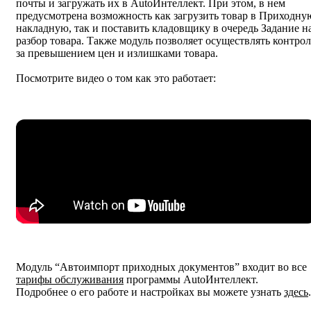
почты и загружать их в AutoИнтеллект. При этом, в нем
предусмотрена возможность как загрузить товар в Приходну
накладную, так и поставить кладовщику в очередь Задание н
разбор товара. Также модуль позволяет осуществлять контрол
за превышением цен и излишками товара.
Посмотрите видео о том как это работает:
Модуль “Автоимпорт приходных документов” входит во все
тарифы обслуживания
программы AutoИнтеллект.
Подробнее о его работе и настройках вы можете узнать
здесь
.