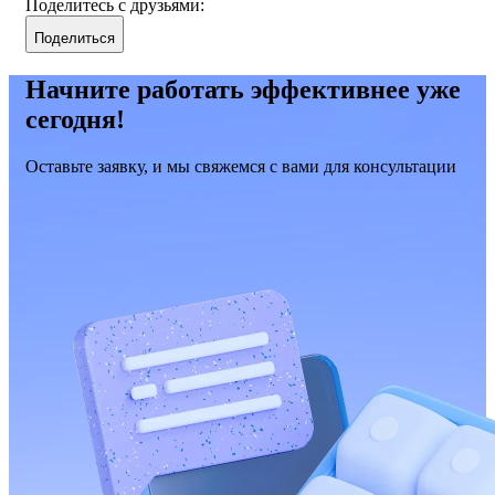
Поделитесь с друзьями:
Поделиться
Начните работать эффективнее уже
сегодня!
Оставьте заявку, и мы свяжемся с вами для консультации