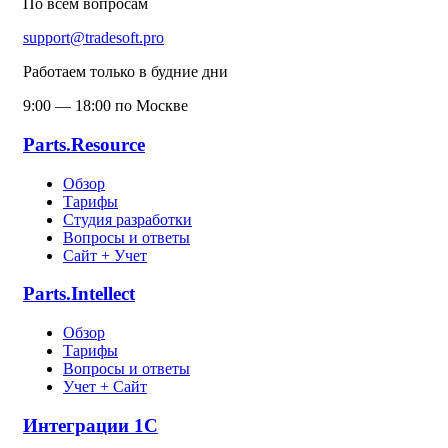
По всем вопросам
support@tradesoft.pro
Работаем только в будние дни
9:00 — 18:00 по Москве
Parts.Resource
Обзор
Тарифы
Студия разработки
Вопросы и ответы
Сайт + Учет
Parts.Intellect
Обзор
Тарифы
Вопросы и ответы
Учет + Сайт
Интеграции 1С