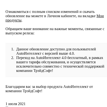
Ознакомиться с полным списком изменений и скачать
обновление вы можете в Личном кабинете, на вкладке
Мои
продукты
.
Обращаем ваше внимание на важные моменты, связанные с
выпуском релиза:
Данное обновление доступно для пользователей
AutoИнтеллект с версией выше 4.0.
Переход на AutoИнтеллект 4.0 бесплатный, в рамках
вашего тарифа обслуживания, и осуществляется
исключительно совместно с технической поддержкой
компании ТрэйдСофт!
Благодарим вас за выбор продукта AutoИнтеллект от
компании ТрэйдСофт!
1 июля 2021