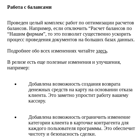
Работа с балансами
Проведен целый комплекс работ по оптимизации расчетов
балансов. Например, если отключить “Расчет балансов по
“Нашим фирмам”, то это позволит существенно ускорить
процесс проведения документов на больших базах данных.
Подробнее обо всех изменениях читайте
здесь
.
В релизе есть еще полезные изменения и улучшения,
например:
Добавлена возможность создания возврата
денежных средств на карту на основании отказа
клиента. Это заметно упростит работу вашему
кассиру.
Добавлена возможность ограничить изменение
категории клиента в карточке контрагента для
каждого пользователя программы. Это обеспечит
чистоту и безопасность сделки.