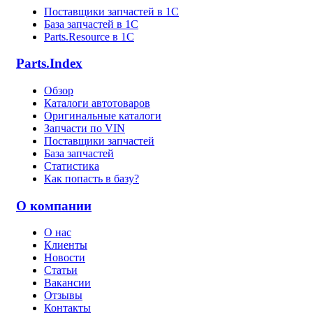
Поставщики запчастей в 1C
База запчастей в 1С
Parts.Resource в 1C
Parts.Index
Обзор
Каталоги автотоваров
Оригинальные каталоги
Запчасти по VIN
Поставщики запчастей
База запчастей
Статистика
Как попасть в базу?
О компании
О нас
Клиенты
Новости
Статьи
Вакансии
Отзывы
Контакты