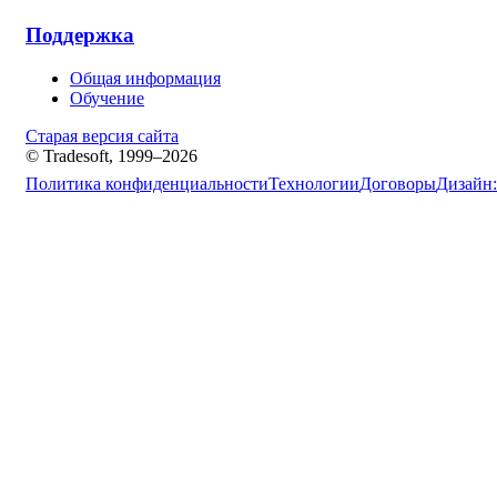
Поддержка
Общая информация
Обучение
Старая версия сайта
© Tradesoft, 1999–2026
Политика конфиденциальности
Технологии
Договоры
Дизайн: