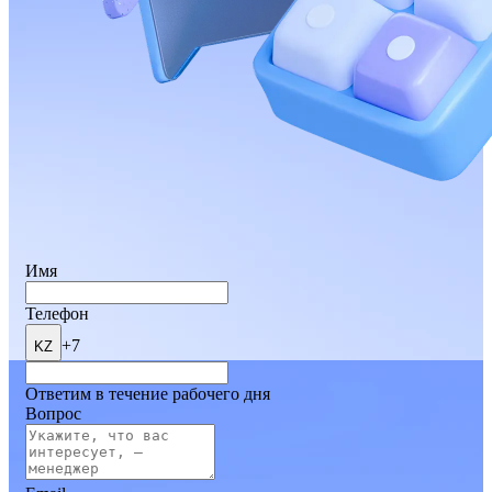
Имя
Телефон
+7
KZ
Ответим в течение рабочего дня
Вопрос