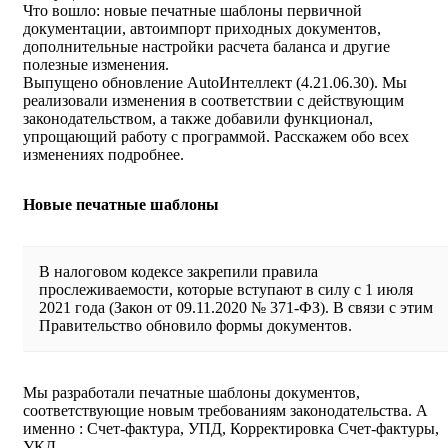
Что вошло: новые печатные шаблоны первичной
документации, автоимпорт приходных документов,
дополнительные настройки расчета баланса и другие
полезные изменения.
Выпущено обновление AutoИнтеллект (4.21.06.30). Мы
реализовали изменения в соответствии с действующим
законодательством, а также добавили функционал,
упрощающий работу с программой. Расскажем обо всех
изменениях подробнее.
Новые печатные шаблоны
В налоговом кодексе закрепили правила
прослеживаемости, которые вступают в силу с 1 июля
2021 года (Закон от 09.11.2020 № 371-ФЗ). В связи с этим
Правительство обновило формы документов.
Мы разработали печатные шаблоны документов,
соответствующие новым требованиям законодательства. А
именно : Счет-фактура, УПД, Корректировка Счет-фактуры,
УКД.