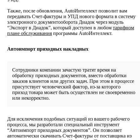
Также, после обновления, AutoИнтеллект позволит вам
передавать Счет-фактуры и УПД нового формата в систему
электронного документооборота Диадок через модуль
“Экспорт в Диадок”, который доступен в любом
тарифном
плане обслуживания
программы AutoИнтеллект.
Автоимпорт приходных накладных
Сотрудники компании зачастую тратят время на
обработку приходных документов, вместо обработки
заказов клиентов или других задач. При этом в процессе
присутствует человеческий фактор, из-за которого
приход товара может быть осуществлен не своевременно
или некорректно.
Для исключения подобных ситуаций из вашего рабочего
процесса, мы разработали специальный инструмент
“Автоимпорт приходных документов”. Он позволяет
автоматически скачивать Счет-фактуры от поставщика из