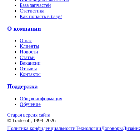
База запчастей
Статистика
Как попасть в базу?
О компании
О нас
Клиенты
Новости
Статьи
Вакансии
Отзывы
Контакты
Поддержка
Общая информация
Обучение
Старая версия сайта
© Tradesoft, 1999–2026
Политика конфиденциальности
Технологии
Договоры
Дизайн: