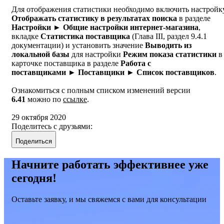
Для отображения статистики необходимо включить настройк
Отображать статистику в результатах поиска
в разделе
Настройки ► Общие настройки интернет-магазина
,
вкладке
Статистика поставщика
(Глава III, раздел 9.4.1
документации) и установить значение
Выводить из
локальной базы
для настройки
Режим показа статистики
в
карточке поставщика в разделе
Работа с
поставщиками ► Поставщики ► Список поставщиков
.
Ознакомиться с полным списком изменений версии
6.41
можно по
ссылке
.
29 октября 2020
Поделитесь с друзьями:
Поделиться
Начните работать эффективнее уже
сегодня!
Оставьте заявку, и мы свяжемся с вами для консультации