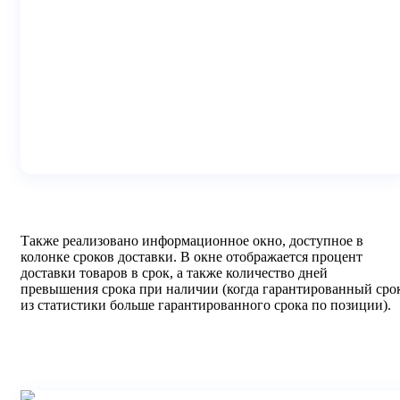
Также реализовано информационное окно, доступное в
колонке сроков доставки. В окне отображается процент
доставки товаров в срок, а также количество дней
превышения срока при наличии (когда гарантированный сро
из статистики больше гарантированного срока по позиции).