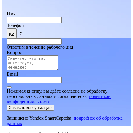
Имя
Телефон
+7
KZ
Ответим в течение рабочего дня
Вопрос
Email
Нажимая кнопку, вы даёте согласие на обработку
персональных данных и соглашаетесь
c
политикой
конфиденциальности
Заказать консультацию
Защищено Yandex SmartCaptcha,
подробнее об обработке
данных