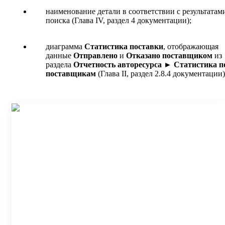
наименование детали в соответствии с результатам
поиска (Глава IV, раздел 4 документации);
диаграмма
Статистика поставки
, отображающая
данные
Отправлено
и
Отказано поставщиком
из
раздела
Отчетность авторесурса
► Статистика п
поставщикам
(Глава II, раздел 2.8.4 документации)