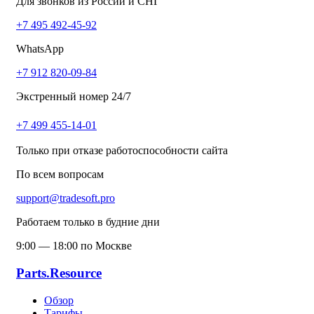
Для звонков из России и СНГ
+7 495 492-45-92
WhatsApp
+7 912 820-09-84
Экстренный номер 24/7
+7 499 455-14-01
Только при отказе работоспособности сайта
По всем вопросам
support@tradesoft.pro
Работаем только в будние дни
9:00 — 18:00 по Москве
Parts.Resource
Обзор
Тарифы