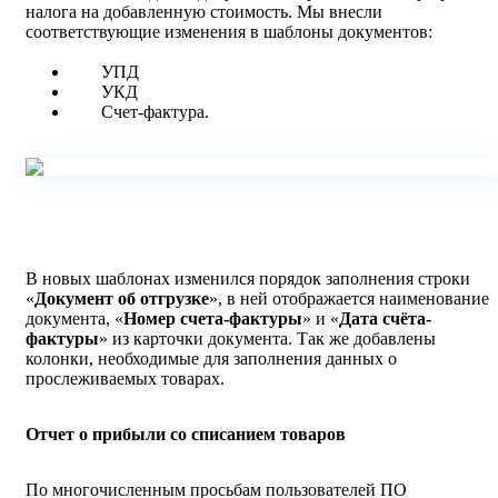
налога на добавленную стоимость. Мы внесли
соответствующие изменения в шаблоны документов:
УПД
УКД
Счет-фактура.
В новых шаблонах изменился порядок заполнения строки
«
Документ об отгрузке
», в ней отображается наименование
документа, «
Номер счета-фактуры
» и «
Дата счёта-
фактуры
» из карточки документа. Так же добавлены
колонки, необходимые для заполнения данных о
прослеживаемых товарах.
Отчет о прибыли со списанием товаров
По многочисленным просьбам пользователей ПО