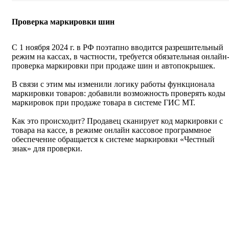
Проверка маркировки шин
С 1 ноября 2024 г. в РФ поэтапно вводится разрешительный
режим на кассах, в частности, требуется обязательная онлайн
проверка маркировки при продаже шин и автопокрышек.
В связи с этим мы изменили логику работы функционала
маркировки товаров: добавили возможность проверять коды
маркировок при продаже товара в системе ГИС МТ.
Как это происходит? Продавец сканирует код маркировки с
товара на кассе, в режиме онлайн кассовое программное
обеспечение обращается к системе маркировки «Честный
знак» для проверки.