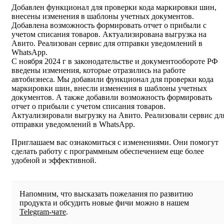
Добавлен функционал для проверки кода маркировки шин,
внесены изменения в шаблоны учетных документов.
Добавлена возможность формировать отчет о прибыли с
учетом списания товаров. Актуализирована выгрузка на
Авито. Реализован сервис для отправки уведомлений в
WhatsApp.
С ноября 2024 г в законодательстве и документообороте РФ
введены изменения, которые отразились на работе
автобизнеса. Мы добавили функционал для проверки кода
маркировки шин, внесли изменения в шаблоны учетных
документов. А также добавили возможность формировать
отчет о прибыли с учетом списания товаров.
Актуализировали выгрузку на Авито. Реализовали сервис дл
отправки уведомлений в WhatsApp.
Приглашаем вас ознакомиться с изменениями. Они помогут
сделать работу с программным обеспечением еще более
удобной и эффективной.
Напомним, что высказать пожелания по развитию
продукта и обсудить новые фичи можно в нашем
Telegram-чате
.