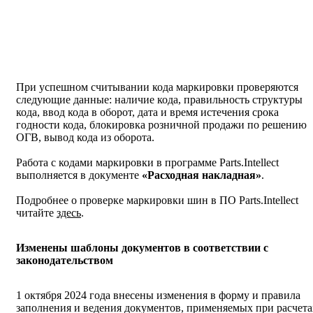
При успешном считывании кода маркировки проверяются
следующие данные: наличие кода, правильность структуры
кода, ввод кода в оборот, дата и время истечения срока
годности кода, блокировка розничной продажи по решению
ОГВ, вывод кода из оборота.
Работа с кодами маркировки в программе Parts.Intellect
выполняется в документе
«Расходная накладная»
.
Подробнее о проверке маркировки шин в ПО Parts.Intellect
читайте
здесь
.
Изменены шаблоны документов в соответствии с
законодательством
1 октября 2024 года внесены изменения в форму и правила
заполнения и ведения документов, применяемых при расчета