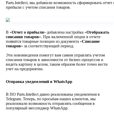
Parts.Intellect, мы добавили возможность сформировать отчет 
прибыли с учетом списания товаров.
В «
Отчет о прибыли
» добавлена настройка «
Отображать
списания товаров
». При включенной опции в отчете
появятся товарные позиции из документа «
Списание
товаров
» за соответствующий период.
Эти нововведения помогут вам самим управлять учетом
списания товаров в зависимости от бизнес-процессов и
видеть картину в целом, таким образом более точно вести
учет на предприятии.
Отправка уведомлений в WhatsApp
В ПО Parts.Intellect давно реализованы уведомления в
Telegram. Теперь, по просьбам наших клиентов, мы
реализовали возможность отправлять сообщения в
популярный мессенджер WhatsApp.