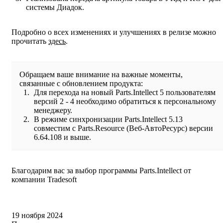
системы Диадок.
Подробно о всех изменениях и улучшениях в релизе можно
прочитать
здесь
.
Обращаем ваше внимание на важные моменты,
связанные с обновлением продукта:
Для перехода на новый Parts.Intellect 5 пользователям
версий 2 - 4 необходимо обратиться к персональному
менеджеру.
В режиме синхронизации Parts.Intellect 5.13
совместим с Parts.Resource (Веб-АвтоРесурс) версии
6.64.108 и выше.
Благодарим вас за выбор программы Parts.Intellect от
компании Tradesoft
19 ноября 2024