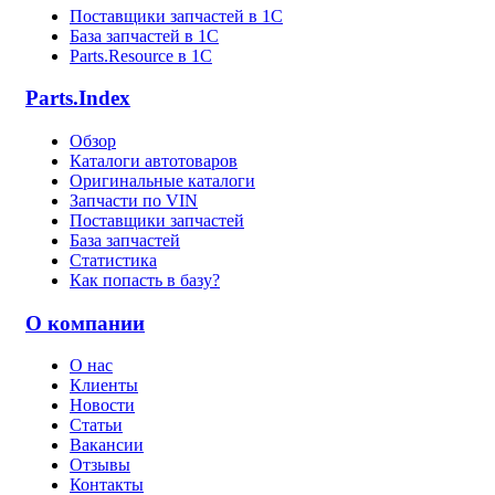
Поставщики запчастей в 1C
База запчастей в 1С
Parts.Resource в 1C
Parts.Index
Обзор
Каталоги автотоваров
Оригинальные каталоги
Запчасти по VIN
Поставщики запчастей
База запчастей
Статистика
Как попасть в базу?
О компании
О нас
Клиенты
Новости
Статьи
Вакансии
Отзывы
Контакты