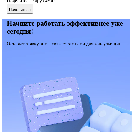
Поделитесь с друзьями:
Поделиться
Начните работать эффективнее уже
сегодня!
Оставьте заявку, и мы свяжемся с вами для консультации