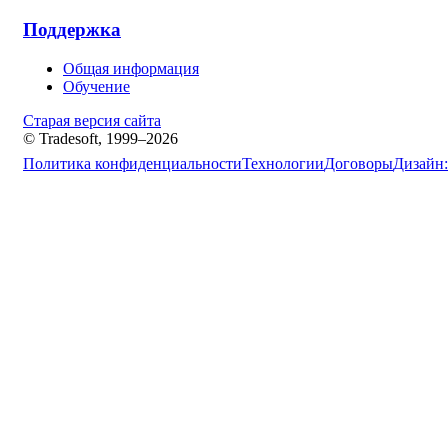
Поддержка
Общая информация
Обучение
Старая версия сайта
© Tradesoft, 1999–2026
Политика конфиденциальности
Технологии
Договоры
Дизайн: