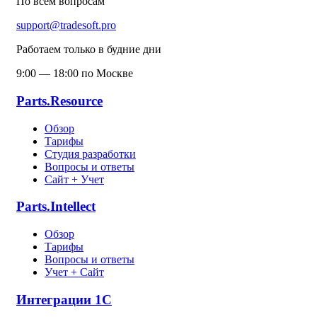
По всем вопросам
support@tradesoft.pro
Работаем только в будние дни
9:00 — 18:00 по Москве
Parts.Resource
Обзор
Тарифы
Студия разработки
Вопросы и ответы
Сайт + Учет
Parts.Intellect
Обзор
Тарифы
Вопросы и ответы
Учет + Сайт
Интеграции 1С