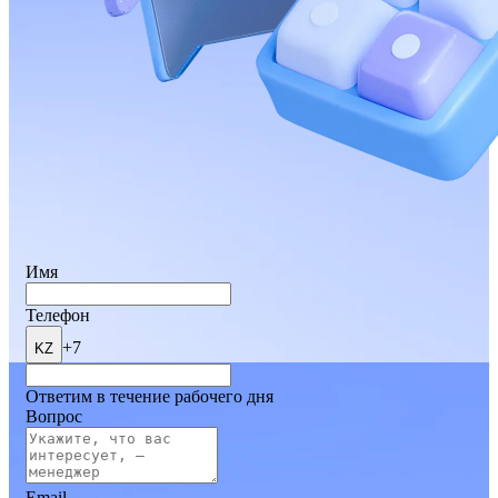
Имя
Телефон
+7
KZ
Ответим в течение рабочего дня
Вопрос
Email