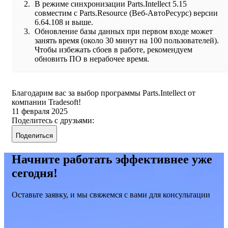
В режиме синхронизации Parts.Intellect 5.15
совместим с Parts.Resource (Веб-АвтоРесурс) версии
6.64.108 и выше.
Обновление базы данных при первом входе может
занять время (около 30 минут на 100 пользователей).
Чтобы избежать сбоев в работе, рекомендуем
обновить ПО в нерабочее время.
Благодарим вас за выбор программы Parts.Intellect от
компании Tradesoft!
11 февраля 2025
Поделитесь с друзьями:
Поделиться
Начните работать эффективнее уже
сегодня!
Оставьте заявку, и мы свяжемся с вами для консультации