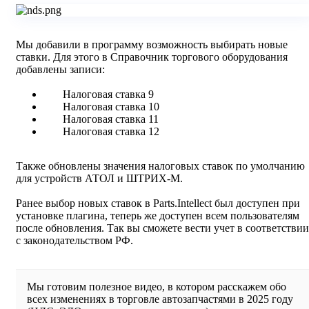
Мы добавили в программу возможность выбирать новые
ставки. Для этого в Справочник торгового оборудования
добавлены записи:
Налоговая ставка 9
Налоговая ставка 10
Налоговая ставка 11
Налоговая ставка 12
Также обновлены значения налоговых ставок по умолчанию
для устройств АТОЛ и ШТРИХ-М.
Ранее выбор новых ставок в Parts.Intellect был доступен при
установке плагина, теперь же доступен всем пользователям
после обновления. Так вы сможете вести учет в соответствии
с законодательством РФ.
Мы готовим полезное видео, в котором расскажем обо
всех изменениях в торговле автозапчастями в 2025 году