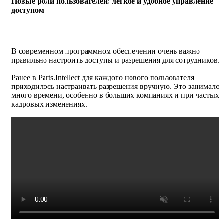
Новые роли пользователей: лёгкое и удобное управление
доступом
В современном программном обеспечении очень важно
правильно настроить доступы и разрешения для сотрудников
Ранее в Parts.Intellect для каждого нового пользователя
приходилось настраивать разрешения вручную. Это занимал
много времени, особенно в больших компаниях и при частых
кадровых изменениях.