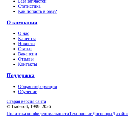
База запчастей
Статистика
Как попасть в базу?
О компании
О нас
Клиенты
Новости
Статьи
Вакансии
Отзывы
Контакты
Поддержка
Общая информация
Обучение
Старая версия сайта
© Tradesoft, 1999–2026
Политика конфиденциальности
Технологии
Договоры
Дизайн: