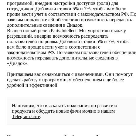
программой, внедрив настройки доступов (роли) для
сотрудников. Добавили ставки 5% и 7%, чтобы вам было
проще вести учет в соответствии с законодательством РФ. П
заявкам пользователей обеспечили возможность передавать
дополнительные сведения в Диадок.
Вышел новый релиз Parts.Intellect. Мы упростили выдачу
разрешений, внедрив возможность распределять
пользователей по ролям. Добавили ставки 5% и 7%, чтобы
вам было проще вести учет в соответствии с
законодательством РФ. По заявкам пользователей обеспечил
возможность передавать дополнительные сведения в
«Диадок».
Приглашаем вас ознакомиться с изменениями. Они помогут
сделать работу с программным обеспечением еще более
удобной и эффективной.
Напомним, что высказать пожелания по развитию
продукта и обсудить новые фичи можно в нашем
Telegram-чате
.