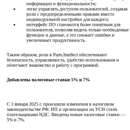
информации и функциональности;
легко управлять доступом пользователей, создавая
роли с предопределенными правами вместо
индивидуальной настройки для каждого;
интерфейс ПО становится более понятным для
пользователя, позволяя видеть только необходимые
функции и данные, а это снижает ошибки и
увеличивает продуктивность.
Таким образом, роли в Parts.Intellect обеспечивают
безопасность, управляемость, удобство использования и
облегчают знакомство и работу с программой.
Добавлены налоговые ставки 5% и 7%
С 1 января 2025 г. произошли изменения в налоговом
законодательстве РФ: ИП и организации на УСН стали
плательщиками НДС. Введены новые налоговые ставки —
5% и 7%.