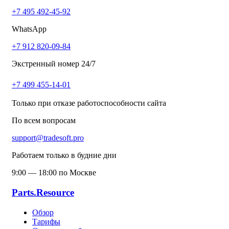
+7 495 492-45-92
WhatsApp
+7 912 820-09-84
Экстренный номер 24/7
+7 499 455-14-01
Только при отказе работоспособности сайта
По всем вопросам
support@tradesoft.pro
Работаем только в будние дни
9:00 — 18:00 по Москве
Parts.Resource
Обзор
Тарифы