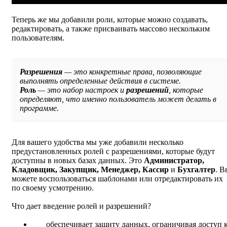
Теперь же мы добавили роли, которые можно создавать,
редактировать, а также присваивать массово нескольким
пользователям.
Разрешения
— это конкретные права, позволяющие
выполнять определенные действия в системе.
Роль
— это набор настроек и
разрешений
, которые
определяют, что именно пользователь может делать в
программе.
Для вашего удобства мы уже добавили несколько
предустановленных ролей с разрешениями, которые будут
доступны в новых базах данных. Это
Администратор,
Кладовщик, Закупщик, Менеджер, Кассир
и
Бухгалтер
. В
можете воспользоваться шаблонами или отредактировать их
по своему усмотрению.
Что дает введение ролей и разрешений?
обеспечивает защиту данных, ограничивая доступ 