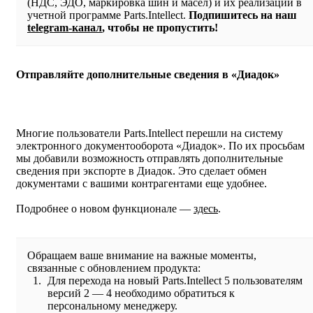
(НДС, ЭДО, маркировка шин и масел) и их реализации в
учетной программе Parts.Intellect.
Подпишитесь на наш
telegram-канал
, чтобы не пропустить!
Отправляйте дополнительные сведения в «Диадок»
Многие пользователи Parts.Intellect перешли на систему
электронного документооборота «Диадок». По их просьбам
мы добавили возможность отправлять дополнительные
сведения при экспорте в Диадок. Это сделает обмен
документами с вашими контрагентами еще удобнее.
Подробнее о новом функционале —
здесь
.
Обращаем ваше внимание на важные моменты,
связанные с обновлением продукта:
Для перехода на новый Parts.Intellect 5 пользователям
версий 2 — 4 необходимо обратиться к
персональному менеджеру.