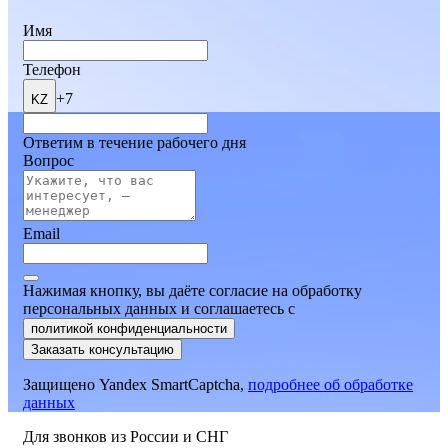
Имя
Телефон
+7
KZ
Ответим в течение рабочего дня
Вопрос
Email
Нажимая кнопку, вы даёте согласие на обработку
персональных данных и соглашаетесь
c
политикой конфиденциальности
Заказать консультацию
Защищено Yandex SmartCaptcha,
подробнее об обработке
данных
Для звонков из России и СНГ