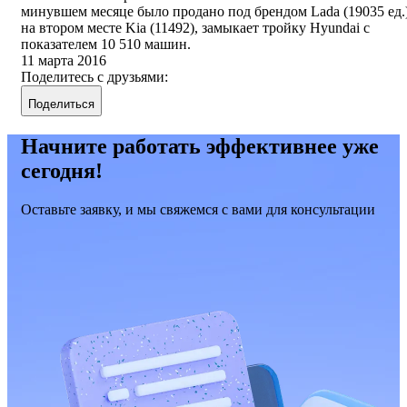
минувшем месяце было продано под брендом Lada (19035 ед.)
на втором месте Kia (11492), замыкает тройку Hyundai с
показателем 10 510 машин.
11 марта 2016
Поделитесь с друзьями:
Поделиться
Начните работать эффективнее уже
сегодня!
Оставьте заявку, и мы свяжемся с вами для консультации