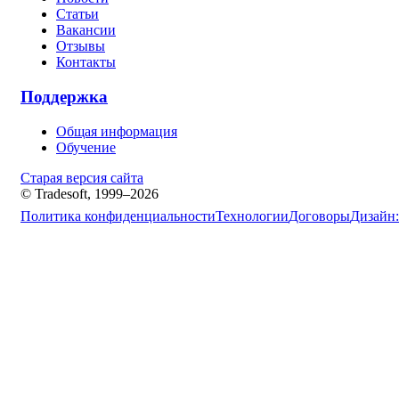
Статьи
Вакансии
Отзывы
Контакты
Поддержка
Общая информация
Обучение
Старая версия сайта
© Tradesoft, 1999–2026
Политика конфиденциальности
Технологии
Договоры
Дизайн: