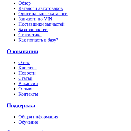
Обзор
Каталоги автотоваров
Оригинальные каталоги
Запчасти по VIN
Поставщики запчастей
База запчастей
Статистика
Как попасть в базу?
О компании
О нас
Клиенты
Новости
Статьи
Вакансии
Отзывы
Контакты
Поддержка
Общая информация
Обучение