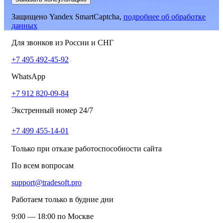
Защищено Yandex SmartCaptcha,
подробнее об обработке
данных
Для звонков из России и СНГ
+7 495 492-45-92
WhatsApp
+7 912 820-09-84
Экстренный номер 24/7
+7 499 455-14-01
Только при отказе работоспособности сайта
По всем вопросам
support@tradesoft.pro
Работаем только в будние дни
9:00 — 18:00 по Москве