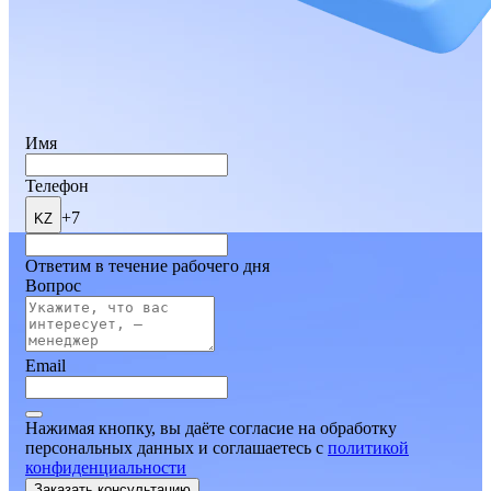
Имя
Телефон
+7
KZ
Ответим в течение рабочего дня
Вопрос
Email
Нажимая кнопку, вы даёте согласие на обработку
персональных данных и соглашаетесь
c
политикой
конфиденциальности
Заказать консультацию