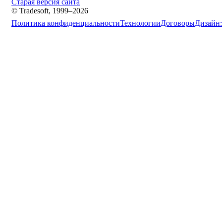
Старая версия сайта
© Tradesoft, 1999–2026
Политика конфиденциальности
Технологии
Договоры
Дизайн: