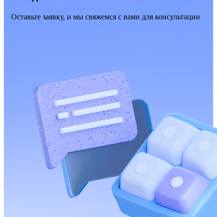
Оставьте заявку, и мы свяжемся с вами для консультации