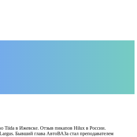
о Tiida в Ижевске. Отзыв пикапов Hilux в России.
 Largus. Бывший глава АвтоВАЗа стал преподавателем