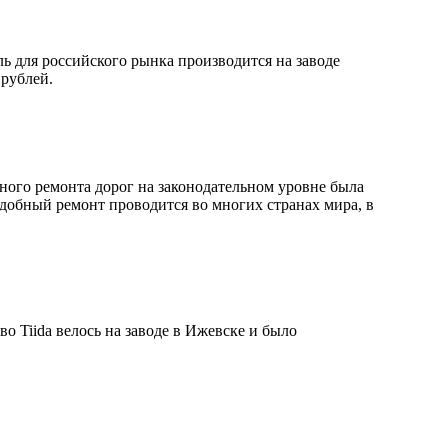
ь для российского рынка производится на заводе
 рублей.
ного ремонта дорог на законодательном уровне была
добный ремонт проводится во многих странах мира, в
о Tiida велось на заводе в Ижевске и было