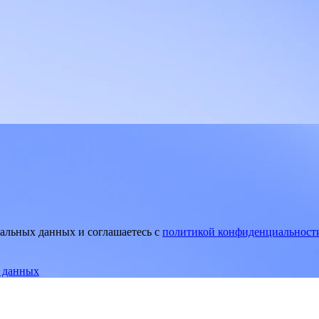
нальных данных и соглашаетесь
c
политикой конфиденциальност
е данных