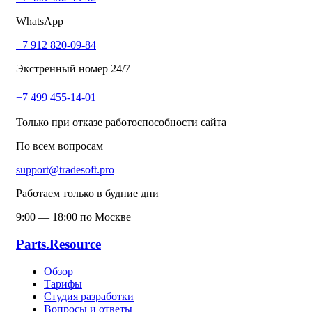
WhatsApp
+7 912 820-09-84
Экстренный номер 24/7
+7 499 455-14-01
Только при отказе работоспособности сайта
По всем вопросам
support@tradesoft.pro
Работаем только в будние дни
9:00 — 18:00 по Москве
Parts.Resource
Обзор
Тарифы
Студия разработки
Вопросы и ответы