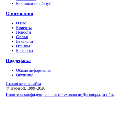
Как попасть в базу?
О компании
О нас
Клиенты
Новости
Статьи
Вакансии
Отзывы
Контакты
Поддержка
Общая информация
Обучение
Старая версия сайта
© Tradesoft, 1999–2026
Политика конфиденциальности
Технологии
Договоры
Дизайн: