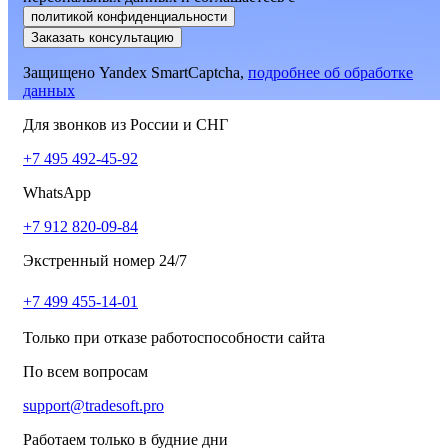
политикой конфиденциальности
Заказать консультацию
Защищено Yandex SmartCaptcha,
подробнее об обработке
данных
Для звонков из России и СНГ
+7 495 492-45-92
WhatsApp
+7 912 820-09-84
Экстренный номер 24/7
+7 499 455-14-01
Только при отказе работоспособности сайта
По всем вопросам
support@tradesoft.pro
Работаем только в будние дни