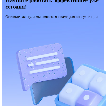
Начните работать эффективнее уже
сегодня!
Оставьте заявку, и мы свяжемся с вами для консультации