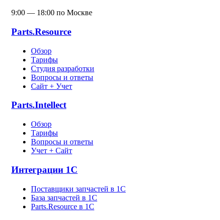
9:00 — 18:00 по Москве
Parts.Resource
Обзор
Тарифы
Студия разработки
Вопросы и ответы
Сайт + Учет
Parts.Intellect
Обзор
Тарифы
Вопросы и ответы
Учет + Сайт
Интеграции 1С
Поставщики запчастей в 1C
База запчастей в 1С
Parts.Resource в 1C