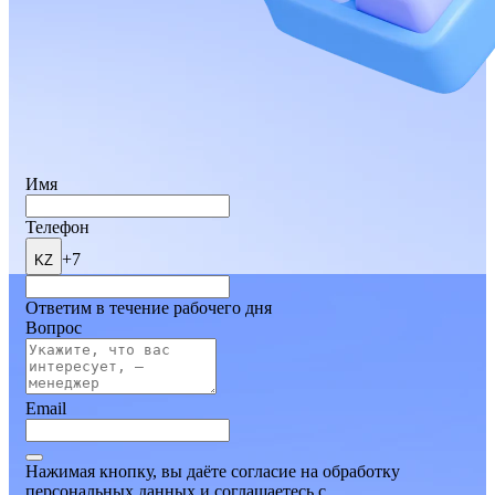
Имя
Телефон
+7
KZ
Ответим в течение рабочего дня
Вопрос
Email
Нажимая кнопку, вы даёте согласие на обработку
персональных данных и соглашаетесь
c