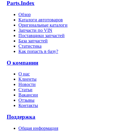
Parts.Index
Обзор
Каталоги автотоваров
Оригинальные каталоги
Запчасти по VIN
Поставщики запчастей
База запчастей
Статистика
Как попасть в базу?
О компании
О нас
Клиенты
Новости
Статьи
Вакансии
Отзывы
Контакты
Поддержка
Общая информация