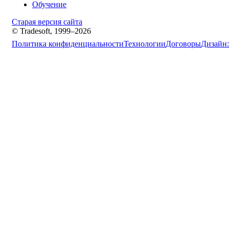
Обучение
Старая версия сайта
© Tradesoft, 1999–2026
Политика конфиденциальности
Технологии
Договоры
Дизайн: