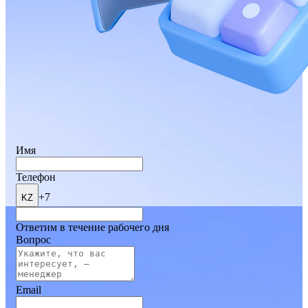
Имя
Телефон
+7
KZ
Ответим в течение рабочего дня
Вопрос
Email