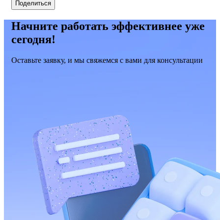
Поделиться
Начните работать эффективнее уже
сегодня!
Оставьте заявку, и мы свяжемся с вами для консультации