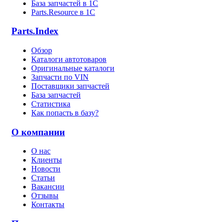
База запчастей в 1С
Parts.Resource в 1C
Parts.Index
Обзор
Каталоги автотоваров
Оригинальные каталоги
Запчасти по VIN
Поставщики запчастей
База запчастей
Статистика
Как попасть в базу?
О компании
О нас
Клиенты
Новости
Статьи
Вакансии
Отзывы
Контакты