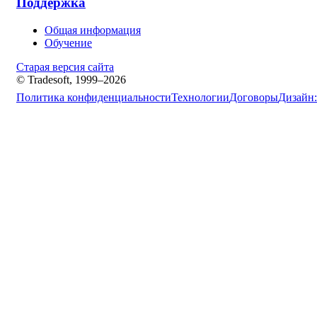
Поддержка
Общая информация
Обучение
Старая версия сайта
© Tradesoft, 1999–2026
Политика конфиденциальности
Технологии
Договоры
Дизайн: