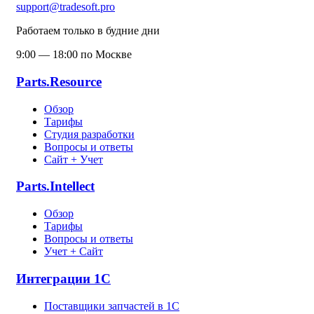
support@tradesoft.pro
Работаем только в будние дни
9:00 — 18:00 по Москве
Parts.Resource
Обзор
Тарифы
Студия разработки
Вопросы и ответы
Сайт + Учет
Parts.Intellect
Обзор
Тарифы
Вопросы и ответы
Учет + Сайт
Интеграции 1С
Поставщики запчастей в 1C