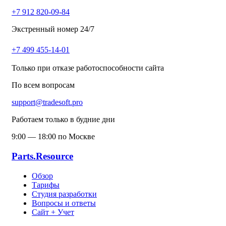
+7 912 820-09-84
Экстренный номер 24/7
+7 499 455-14-01
Только при отказе работоспособности сайта
По всем вопросам
support@tradesoft.pro
Работаем только в будние дни
9:00 — 18:00 по Москве
Parts.Resource
Обзор
Тарифы
Студия разработки
Вопросы и ответы
Сайт + Учет