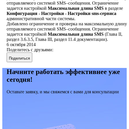
отправляемого системой SMS–сообщения. Ограничение
задается настройкой
Максимальная длина SMS
в разделе
Конфигурация - Настройки - Настройки sms-сервиса
административной части системы.
Добавлено ограничение и проверка на максимальную длину
отправляемого системой SMS–сообщения. Ограничение
задается настройкой
Максимальная длина SMS
(Глава II,
раздел 3.6.3.5, Глава III, раздел 11.4 документации).
6 октября 2014
Поделитесь с друзьями:
Поделиться
Начните работать эффективнее уже
сегодня!
Оставьте заявку, и мы свяжемся с вами для консультации