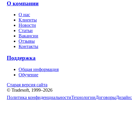
О компании
О нас
Клиенты
Новости
Статьи
Вакансии
Отзывы
Контакты
Поддержка
Общая информация
Обучение
Старая версия сайта
© Tradesoft, 1999–2026
Политика конфиденциальности
Технологии
Договоры
Дизайн: