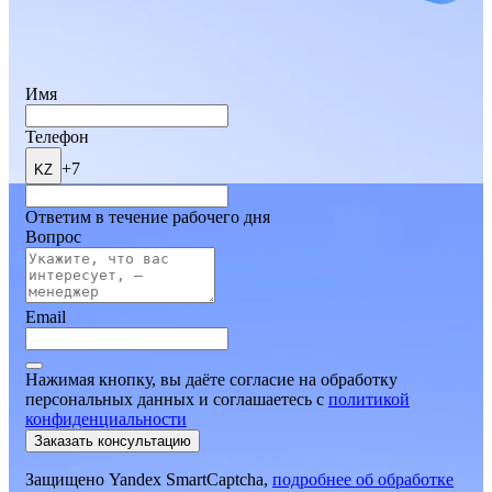
Имя
Телефон
+7
KZ
Ответим в течение рабочего дня
Вопрос
Email
Нажимая кнопку, вы даёте согласие на обработку
персональных данных и соглашаетесь
c
политикой
конфиденциальности
Заказать консультацию
Защищено Yandex SmartCaptcha,
подробнее об обработке