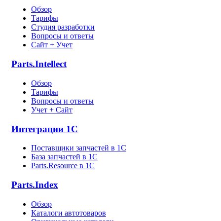
Обзор
Тарифы
Студия разработки
Вопросы и ответы
Сайт + Учет
Parts.Intellect
Обзор
Тарифы
Вопросы и ответы
Учет + Сайт
Интеграции 1С
Поставщики запчастей в 1C
База запчастей в 1С
Parts.Resource в 1C
Parts.Index
Обзор
Каталоги автотоваров