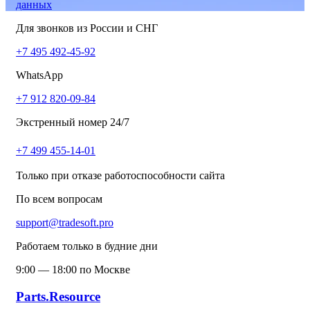
данных
Для звонков из России и СНГ
+7 495 492-45-92
WhatsApp
+7 912 820-09-84
Экстренный номер 24/7
+7 499 455-14-01
Только при отказе работоспособности сайта
По всем вопросам
support@tradesoft.pro
Работаем только в будние дни
9:00 — 18:00 по Москве
Parts.Resource