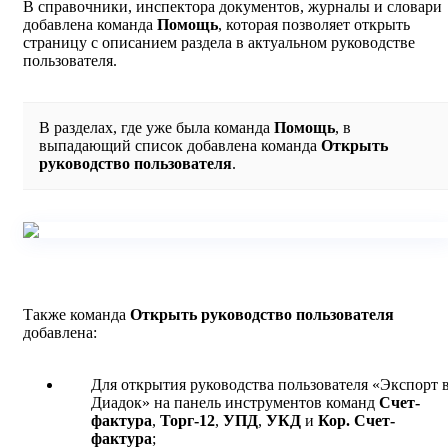
В справочники, инспектора документов, журналы и словари
добавлена команда
Помощь
, которая позволяет открыть
страницу с описанием раздела в актуальном руководстве
пользователя.
В разделах, где уже была команда
Помощь
, в
выпадающий список добавлена команда
Открыть
руководство пользователя
.
Также команда
Открыть руководство пользователя
добавлена:
Для открытия руководства пользователя «Экспорт 
Диадок» на панель инструментов команд
Счет-
фактура
,
Торг-12
,
УПД
,
УКД
и
Кор. Счет-
фактура
;