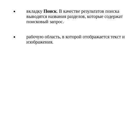
вкладку
Поиск
. В качестве результатов поиска
выводятся названия разделов, которые содержат
поисковый запрос.
рабочую область, в которой отображается текст и
изображения.