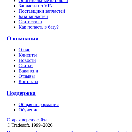
Оригинальные каталоги
Запчасти по VIN
Поставщики запчастей
База запчастей
Статистика
Как попасть в базу?
О компании
О нас
Клиенты
Новости
Статьи
Вакансии
Отзывы
Контакты
Поддержка
Общая информация
Обучение
Старая версия сайта
© Tradesoft, 1999–2026