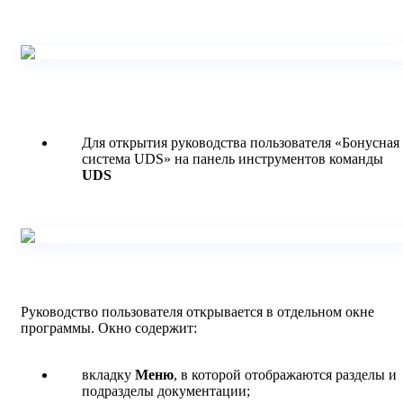
Для открытия руководства пользователя «Бонусная
система UDS» на панель инструментов команды
UDS
Руководство пользователя открывается в отдельном окне
программы. Окно содержит:
вкладку
Меню
, в которой отображаются разделы и
подразделы документации;