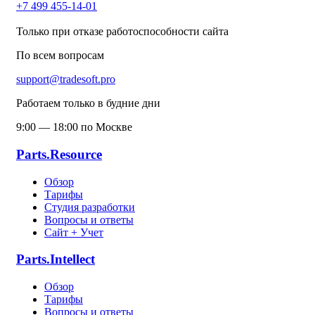
+7 499 455-14-01
Только при отказе работоспособности сайта
По всем вопросам
support@tradesoft.pro
Работаем только в будние дни
9:00 — 18:00 по Москве
Parts.Resource
Обзор
Тарифы
Студия разработки
Вопросы и ответы
Сайт + Учет
Parts.Intellect
Обзор
Тарифы
Вопросы и ответы