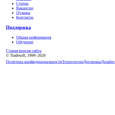
Статьи
Вакансии
Отзывы
Контакты
Поддержка
Общая информация
Обучение
Старая версия сайта
© Tradesoft, 1999–2026
Политика конфиденциальности
Технологии
Договоры
Дизайн: