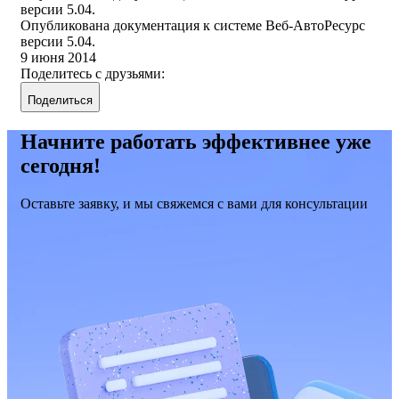
версии 5.04.
Опубликована документация к системе Веб-АвтоРесурс
версии 5.04.
9 июня 2014
Поделитесь с друзьями:
Поделиться
Начните работать эффективнее уже
сегодня!
Оставьте заявку, и мы свяжемся с вами для консультации