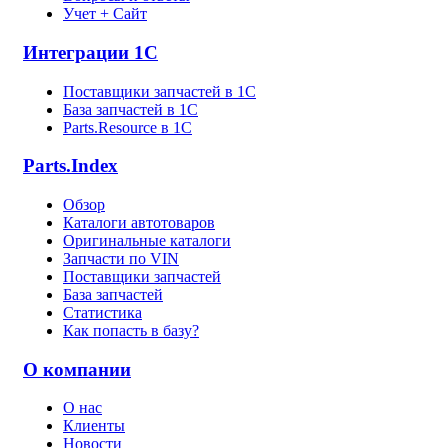
Учет + Сайт
Интеграции 1С
Поставщики запчастей в 1C
База запчастей в 1С
Parts.Resource в 1C
Parts.Index
Обзор
Каталоги автотоваров
Оригинальные каталоги
Запчасти по VIN
Поставщики запчастей
База запчастей
Статистика
Как попасть в базу?
О компании
О нас
Клиенты
Новости