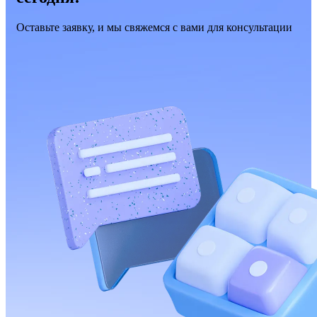
Оставьте заявку, и мы свяжемся с вами для консультации