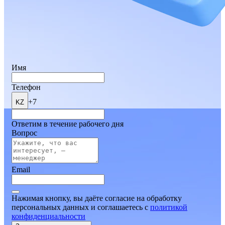
Имя
Телефон
+7
KZ
Ответим в течение рабочего дня
Вопрос
Email
Нажимая кнопку, вы даёте согласие на обработку
персональных данных и соглашаетесь
c
политикой
конфиденциальности