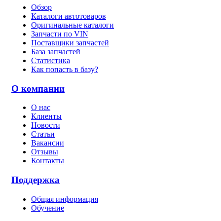
Обзор
Каталоги автотоваров
Оригинальные каталоги
Запчасти по VIN
Поставщики запчастей
База запчастей
Статистика
Как попасть в базу?
О компании
О нас
Клиенты
Новости
Статьи
Вакансии
Отзывы
Контакты
Поддержка
Общая информация
Обучение