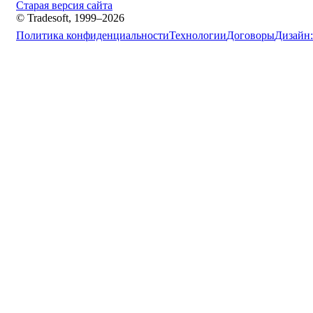
Старая версия сайта
© Tradesoft, 1999–2026
Политика конфиденциальности
Технологии
Договоры
Дизайн: