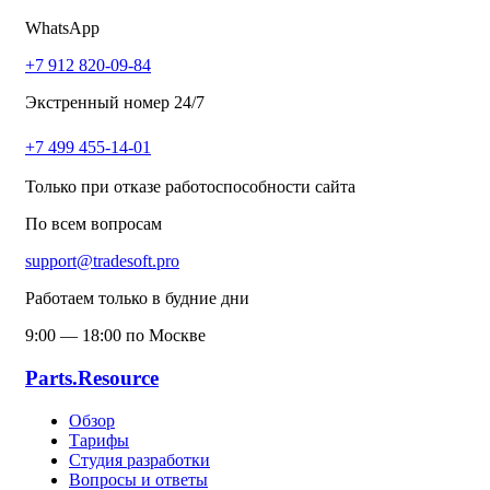
WhatsApp
+7 912 820-09-84
Экстренный номер 24/7
+7 499 455-14-01
Только при отказе работоспособности сайта
По всем вопросам
support@tradesoft.pro
Работаем только в будние дни
9:00 — 18:00 по Москве
Parts.Resource
Обзор
Тарифы
Студия разработки
Вопросы и ответы