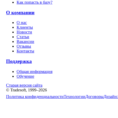
Как попасть в базу?
О компании
О нас
Клиенты
Новости
Статьи
Вакансии
Отзывы
Контакты
Поддержка
Общая информация
Обучение
Старая версия сайта
© Tradesoft, 1999–2026
Политика конфиденциальности
Технологии
Договоры
Дизайн: