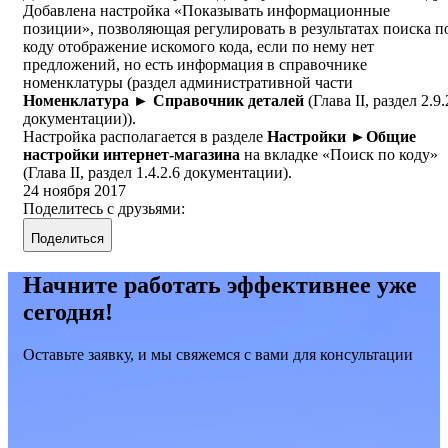
Добавлена настройка «Показывать информационные
позиции», позволяющая регулировать в результатах поиска п
коду отображение искомого кода, если по нему нет
предложений, но есть информация в справочнике
номенклатуры (раздел административной части
Номенклатура ► Справочник деталей
(Глава II, раздел 2.9.
документации)).
Настройка располагается в разделе
Настройки ►Общие
настройки интернет-магазина
на вкладке «Поиск по коду»
(Глава II, раздел 1.4.2.6 документации).
24 ноября 2017
Поделитесь с друзьями:
Поделиться
Начните работать эффективнее уже
сегодня!
Оставьте заявку, и мы свяжемся с вами для консультации